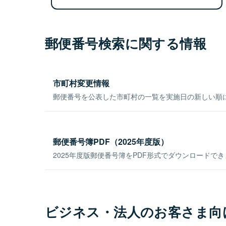
郵便番号検索に関する情報
市町村変更情報
郵便番号を公表した市町村の一覧を実施日の新しい順
郵便番号簿PDF（2025年度版）
2025年度版郵便番号簿をPDF形式でダウンロードで
ビジネス・法人のお客さま向