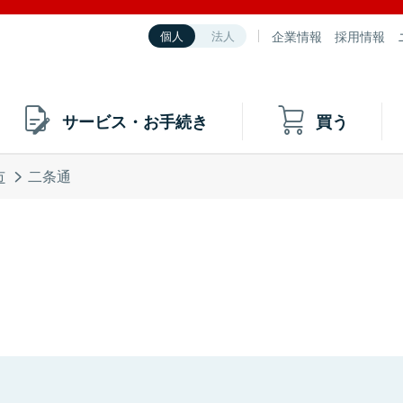
企業情報
採用情報
個人
法人
サービス・お手続き
買う
市
二条通