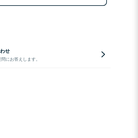
わせ
疑問にお答えします。