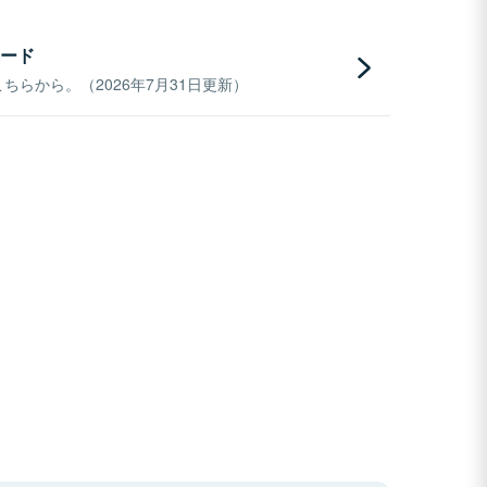
ード
らから。（2026年7月31日更新）