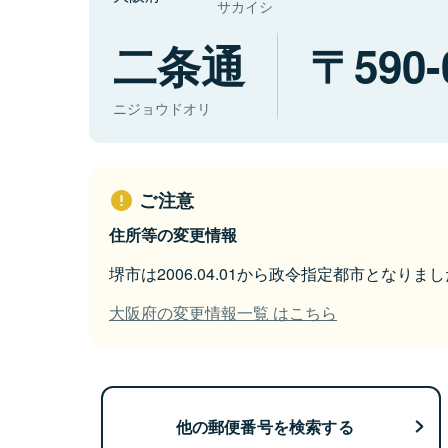
サカイシ
二条通
590-
ニジョウドオリ
ご注意
住所等の変更情報
堺市は2006.04.01から政令指定都市となりまし
大阪府の変更情報一覧 はこちら
他の郵便番号を検索する