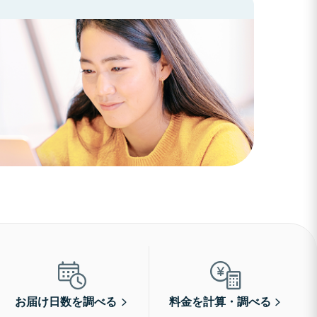
お届け日数を調べる
料金を計算・調べる