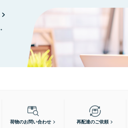
に。
荷物のお問い合わせ
再配達のご依頼