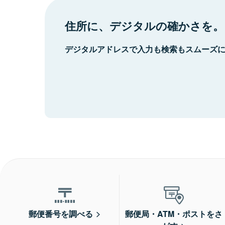
住所に、デジタルの確かさを。
デジタルアドレスで入力も検索もスムーズ
郵便番号を調べる
郵便局・ATM・ポストをさ