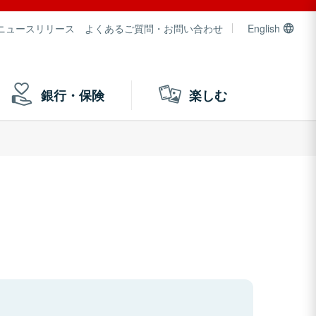
ニュースリリース
よくあるご質問・お問い合わせ
English
銀行・保険
楽しむ