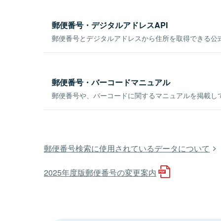
郵便番号・デジタルアドレスAPI
郵便番号とデジタルアドレスから住所を取得できる公式
郵便番号・バーコードマニュアル
郵便番号や、バーコードに関するマニュアルを掲載し
郵便番号検索に使用されているデータについて
2025年度版郵便番号の変更案内