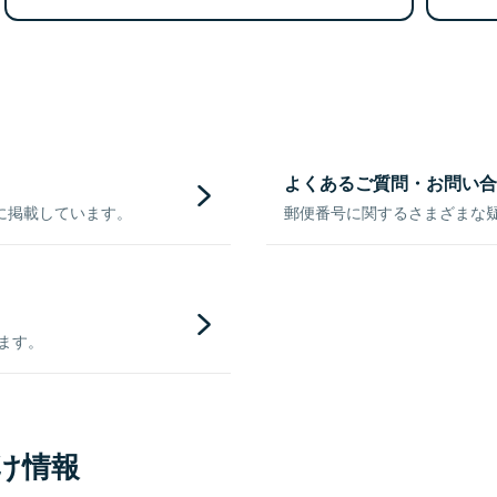
よくあるご質問・お問い合
に掲載しています。
郵便番号に関するさまざまな
きます。
け情報