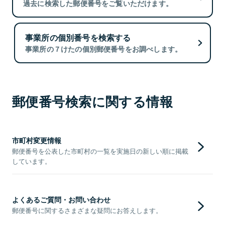
過去に検索した郵便番号をご覧いただけます。
事業所の個別番号を検索する
事業所の７けたの個別郵便番号をお調べします。
郵便番号検索に関する情報
市町村変更情報
郵便番号を公表した市町村の一覧を実施日の新しい順に掲載
しています。
よくあるご質問・お問い合わせ
郵便番号に関するさまざまな疑問にお答えします。