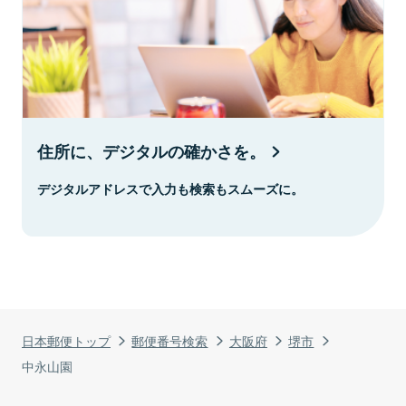
住所に、デジタルの確かさを。
デジタルアドレスで入力も検索もスムーズに。
日本郵便トップ
郵便番号検索
大阪府
堺市
中永山園