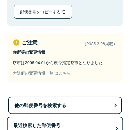
郵便番号をコピーする
ご注意
（2025.3.28掲載）
住所等の変更情報
堺市は2006.04.01から政令指定都市となりました
大阪府の変更情報一覧 はこちら
他の郵便番号を検索する
最近検索した郵便番号