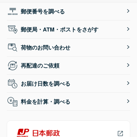
郵便番号を調べる
郵便局・ATM・ポストをさがす
荷物のお問い合わせ
再配達のご依頼
お届け日数を調べる
料金を計算・調べる