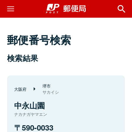
郵便番号検索
検索結果
堺市
大阪府
サカイシ
中永山園
ナカナガヤマエン
590-0033