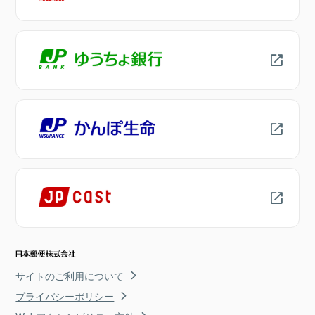
サイトのご利用について
プライバシーポリシー