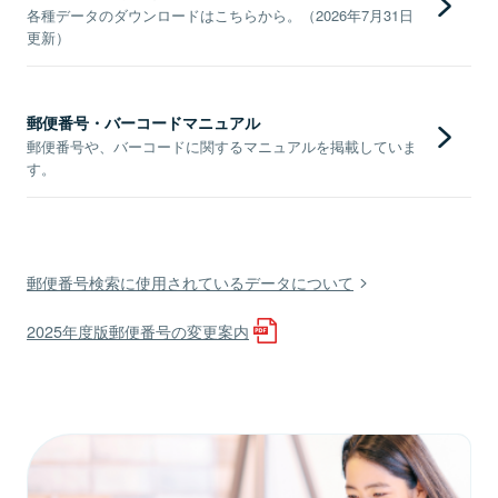
各種データのダウンロードはこちらから。（2026年7月31日
更新）
郵便番号・バーコードマニュアル
郵便番号や、バーコードに関するマニュアルを掲載していま
す。
郵便番号検索に使用されているデータについて
2025年度版郵便番号の変更案内