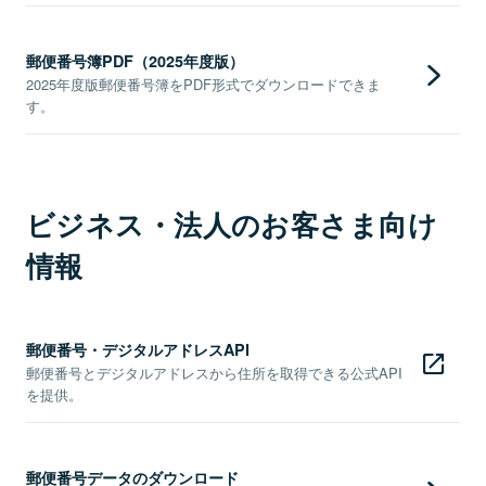
郵便番号簿PDF（2025年度版）
2025年度版郵便番号簿をPDF形式でダウンロードできま
す。
ビジネス・法人のお客さま向け
情報
郵便番号・デジタルアドレスAPI
郵便番号とデジタルアドレスから住所を取得できる公式API
を提供。
郵便番号データのダウンロード