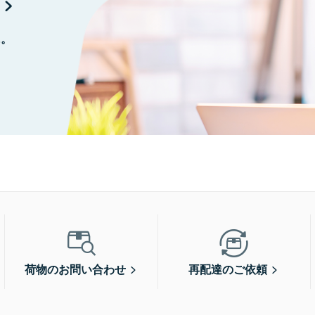
に。
荷物のお問い合わせ
再配達のご依頼