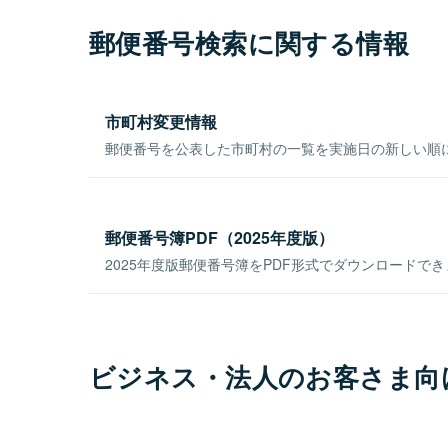
郵便番号検索に関する情報
市町村変更情報
郵便番号を公表した市町村の一覧を実施日の新しい順
郵便番号簿PDF（2025年度版）
2025年度版郵便番号簿をPDF形式でダウンロードで
ビジネス・法人のお客さま向