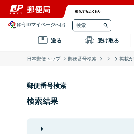
ゆうIDマイページへ
送る
受け取る
日本郵便トップ
郵便番号検索
掲載が
郵便番号検索
検索結果