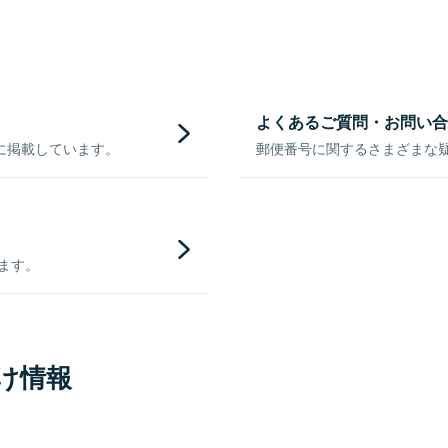
よくあるご質問・お問い合
に掲載しています。
郵便番号に関するさまざまな
きます。
け情報