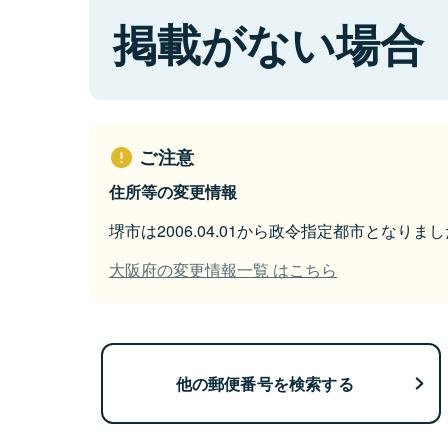
掲載がない場合
ご注意
住所等の変更情報
堺市は2006.04.01から政令指定都市となりまし
大阪府の変更情報一覧 はこちら
他の郵便番号を検索する