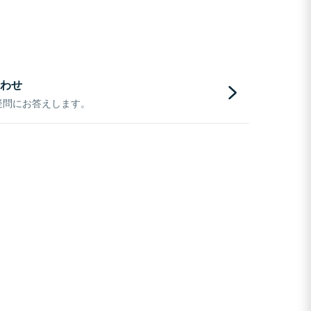
わせ
疑問にお答えします。