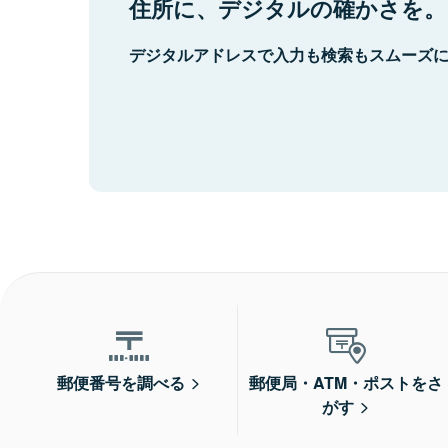
住所に、デジタルの確かさを。
デジタルアドレスで入力も検索もスムーズ
郵便番号を調べる
郵便局・ATM・ポストをさ
がす