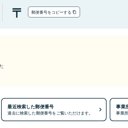
郵便番号をコピーする
た
最近検索した郵便番号
事業
過去に検索した郵便番号をご覧いただけます。
事業