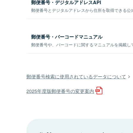
郵便番号・デジタルアドレスAPI
郵便番号とデジタルアドレスから住所を取得できる公式
郵便番号・バーコードマニュアル
郵便番号や、バーコードに関するマニュアルを掲載し
郵便番号検索に使用されているデータについて
2025年度版郵便番号の変更案内