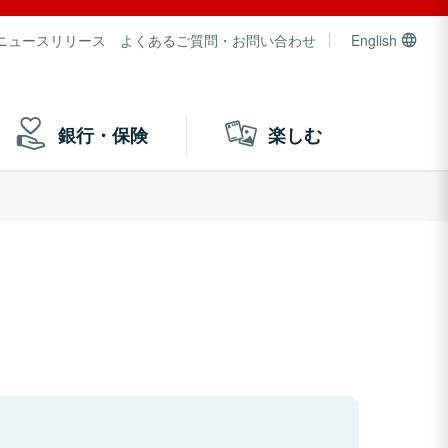
ニュースリリース
よくあるご質問・お問い合わせ
English
銀行・保険
楽しむ