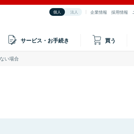
企業情報
採用情報
個人
法人
サービス・お手続き
買う
ない場合