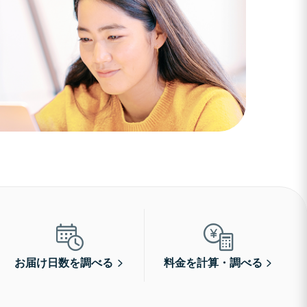
お届け日数を調べる
料金を計算・調べる