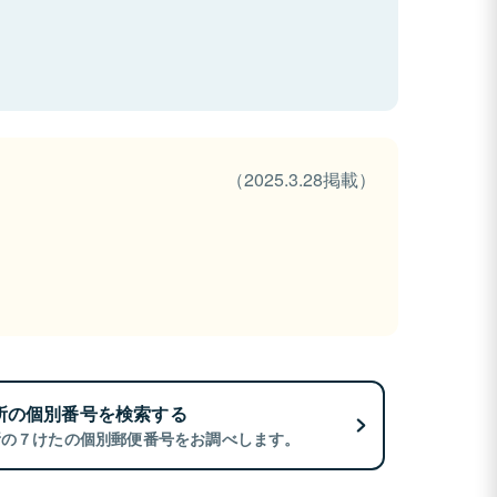
（2025.3.28掲載）
所の個別番号を検索する
所の７けたの個別郵便番号をお調べします。