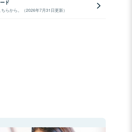
ード
らから。（2026年7月31日更新）