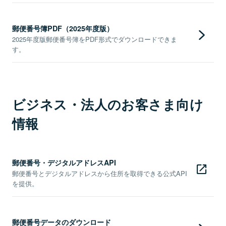
郵便番号簿PDF（2025年度版）
2025年度版郵便番号簿をPDF形式でダウンロードできま
す。
ビジネス・法人のお客さま向け
情報
郵便番号・デジタルアドレスAPI
郵便番号とデジタルアドレスから住所を取得できる公式API
を提供。
郵便番号データのダウンロード