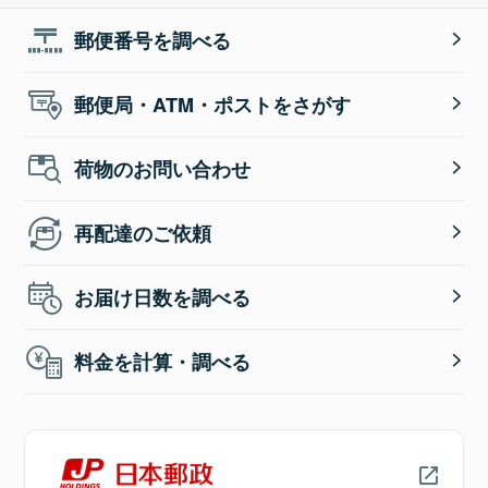
郵便番号を調べる
郵便局・ATM・ポストをさがす
荷物のお問い合わせ
再配達のご依頼
お届け日数を調べる
料金を計算・調べる