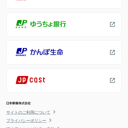
サイトのご利用について
プライバシーポリシー