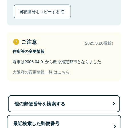
郵便番号をコピーする
ご注意
（2025.3.28掲載）
住所等の変更情報
堺市は2006.04.01から政令指定都市となりました
大阪府の変更情報一覧 はこちら
他の郵便番号を検索する
最近検索した郵便番号