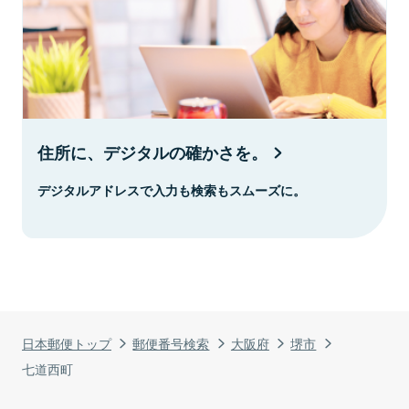
住所に、デジタルの確かさを。
デジタルアドレスで入力も検索もスムーズに。
日本郵便トップ
郵便番号検索
大阪府
堺市
七道西町