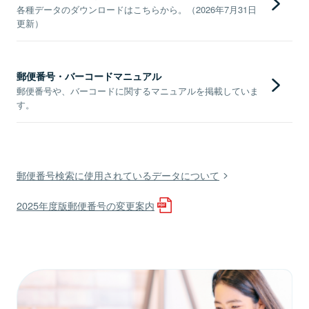
各種データのダウンロードはこちらから。（2026年7月31日
更新）
郵便番号・バーコードマニュアル
郵便番号や、バーコードに関するマニュアルを掲載していま
す。
郵便番号検索に使用されているデータについて
2025年度版郵便番号の変更案内