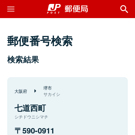
郵便番号検索
検索結果
堺市
大阪府
サカイシ
七道西町
シチドウニシマチ
590-0911