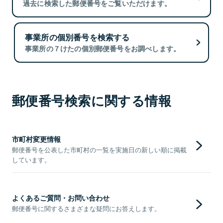
過去に検索した郵便番号をご覧いただけます。
事業所の個別番号を検索する
事業所の７けたの個別郵便番号をお調べします。
郵便番号検索に関する情報
市町村変更情報
郵便番号を公表した市町村の一覧を実施日の新しい順に掲載
しています。
よくあるご質問・お問い合わせ
郵便番号に関するさまざまな疑問にお答えします。