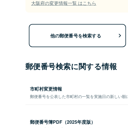
大阪府の変更情報一覧 はこちら
他の郵便番号を検索する
郵便番号検索に関する情報
市町村変更情報
郵便番号を公表した市町村の一覧を実施日の新しい順
郵便番号簿PDF（2025年度版）