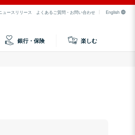
ニュースリリース
よくあるご質問・お問い合わせ
English
銀行・保険
楽しむ