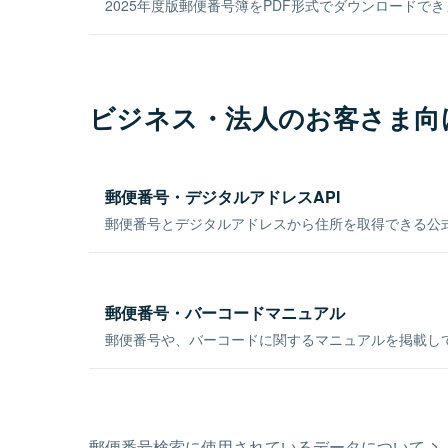
2025年度版郵便番号簿をPDF形式でダウンロードで
ビジネス・法人のお客さま向
郵便番号・デジタルアドレスAPI
郵便番号とデジタルアドレスから住所を取得できる公式
郵便番号・バーコードマニュアル
郵便番号や、バーコードに関するマニュアルを掲載し
郵便番号検索に使用されているデータについて