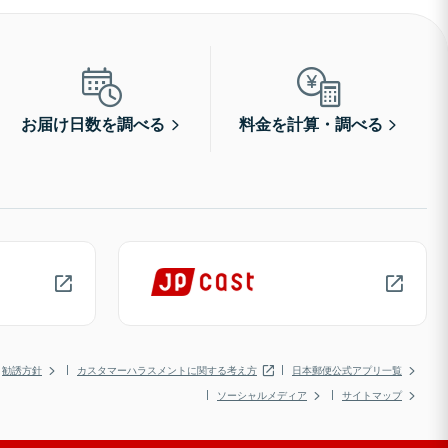
お届け日数を調べる
料金を計算・調べる
勧誘方針
カスタマーハラスメントに関する考え方
日本郵便公式アプリ一覧
ソーシャルメディア
サイトマップ