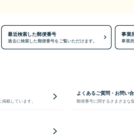
最近検索した郵便番号
事業
過去に検索した郵便番号をご覧いただけます。
事業
よくあるご質問・お問い合
に掲載しています。
郵便番号に関するさまざまな