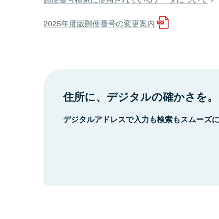
2025年度版郵便番号の変更案内
住所に、デジタルの確かさを。
デジタルアドレスで入力も検索もスムーズ