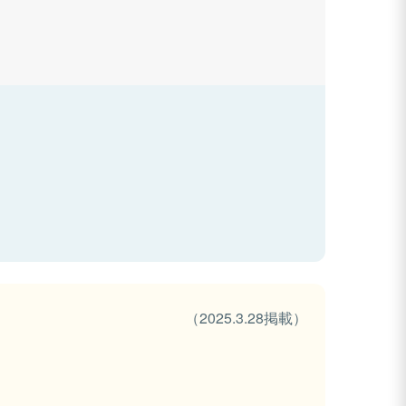
（2025.3.28掲載）