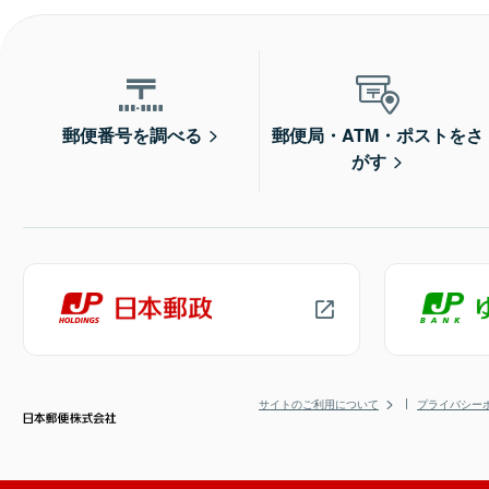
郵便番号を調べる
郵便局・ATM・ポストをさ
がす
サイトのご利用について
プライバシー