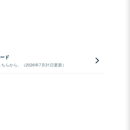
ード
らから。（2026年7月31日更新）