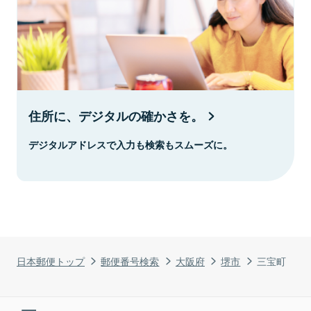
住所に、デジタルの確かさを。
デジタルアドレスで入力も検索もスムーズに。
日本郵便トップ
郵便番号検索
大阪府
堺市
三宝町