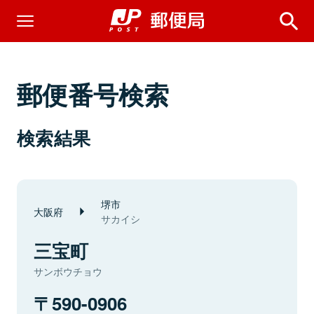
郵便番号検索
検索結果
堺市
大阪府
サカイシ
三宝町
サンボウチョウ
590-0906