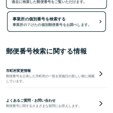
過去に検索した郵便番号をご覧いただけます。
事業所の個別番号を検索する
事業所の７けたの個別郵便番号をお調べします。
郵便番号検索に関する情報
市町村変更情報
郵便番号を公表した市町村の一覧を実施日の新しい順に掲載
しています。
よくあるご質問・お問い合わせ
郵便番号に関するさまざまな疑問にお答えします。