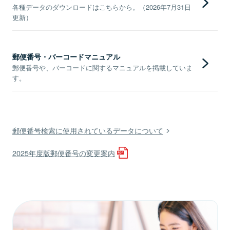
各種データのダウンロードはこちらから。（2026年7月31日
更新）
郵便番号・バーコードマニュアル
郵便番号や、バーコードに関するマニュアルを掲載していま
す。
郵便番号検索に使用されているデータについて
2025年度版郵便番号の変更案内