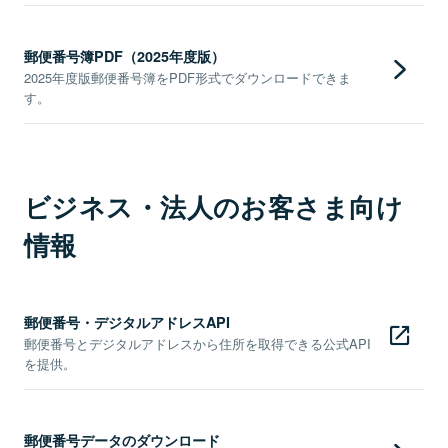
郵便番号簿PDF（2025年度版）
2025年度版郵便番号簿をPDF形式でダウンロードできま
す。
ビジネス・法人のお客さま向け
情報
郵便番号・デジタルアドレスAPI
郵便番号とデジタルアドレスから住所を取得できる公式API
を提供。
郵便番号データのダウンロード