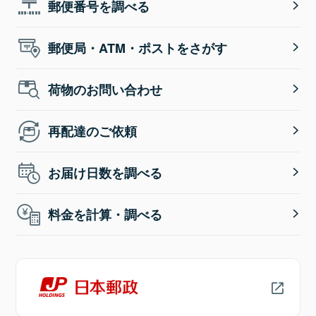
郵便番号を調べる
郵便局・ATM・ポストをさがす
荷物のお問い合わせ
再配達のご依頼
お届け日数を調べる
料金を計算・調べる