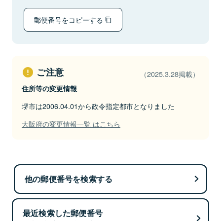
郵便番号をコピーする
ご注意
（2025.3.28掲載）
住所等の変更情報
堺市は2006.04.01から政令指定都市となりました
大阪府の変更情報一覧 はこちら
他の郵便番号を検索する
最近検索した郵便番号