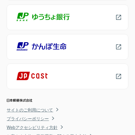
サイトのご利用について
プライバシーポリシー
Webアクセシビリティ方針