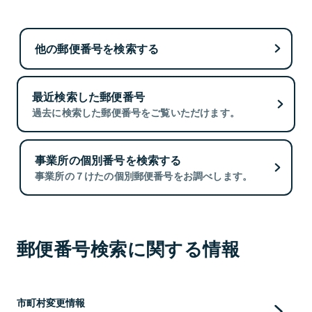
他の郵便番号を検索する
最近検索した郵便番号
過去に検索した郵便番号をご覧いただけます。
事業所の個別番号を検索する
事業所の７けたの個別郵便番号をお調べします。
郵便番号検索に関する情報
市町村変更情報