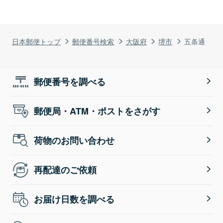
日本郵便トップ
郵便番号検索
大阪府
堺市
五条通
郵便番号を調べる
郵便局・ATM・ポストをさがす
荷物のお問い合わせ
再配達のご依頼
お届け日数を調べる