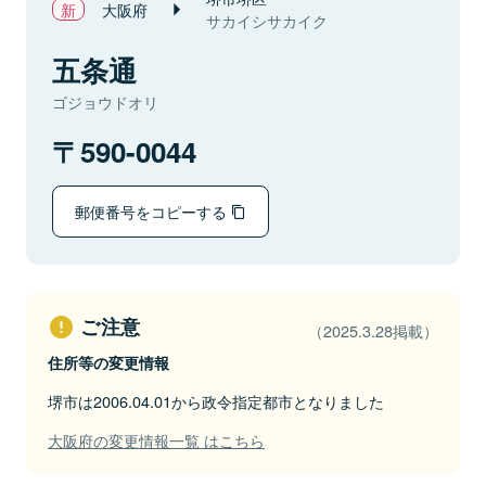
大阪府
サカイシサカイク
五条通
ゴジョウドオリ
590-0044
郵便番号をコピーする
ご注意
（2025.3.28掲載）
住所等の変更情報
堺市は2006.04.01から政令指定都市となりました
大阪府の変更情報一覧 はこちら