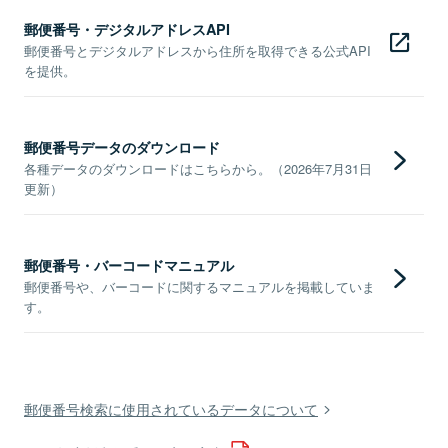
郵便番号・デジタルアドレスAPI
郵便番号とデジタルアドレスから住所を取得できる公式API
を提供。
郵便番号データのダウンロード
各種データのダウンロードはこちらから。（2026年7月31日
更新）
郵便番号・バーコードマニュアル
郵便番号や、バーコードに関するマニュアルを掲載していま
す。
郵便番号検索に使用されているデータについて