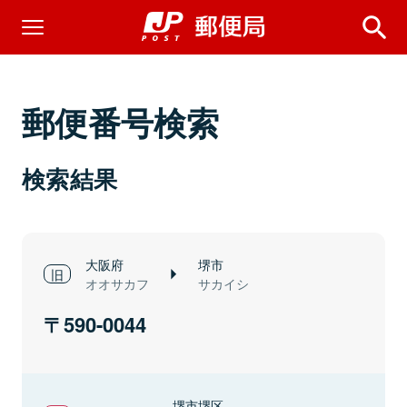
郵便番号検索
検索結果
大阪府
堺市
オオサカフ
サカイシ
590-0044
堺市堺区