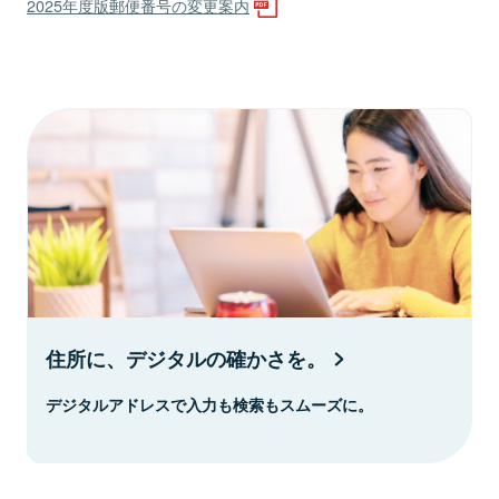
2025年度版郵便番号の変更案内
住所に、デジタルの確かさを。
デジタルアドレスで入力も検索もスムーズに。