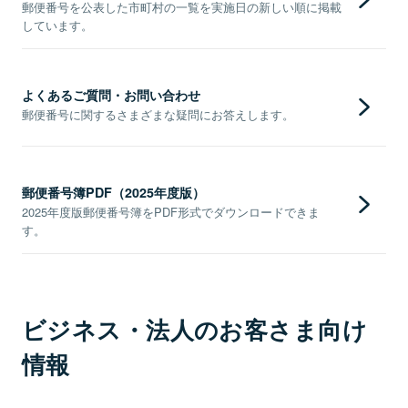
郵便番号を公表した市町村の一覧を実施日の新しい順に掲載
しています。
よくあるご質問・お問い合わせ
郵便番号に関するさまざまな疑問にお答えします。
郵便番号簿PDF（2025年度版）
2025年度版郵便番号簿をPDF形式でダウンロードできま
す。
ビジネス・法人のお客さま向け
情報