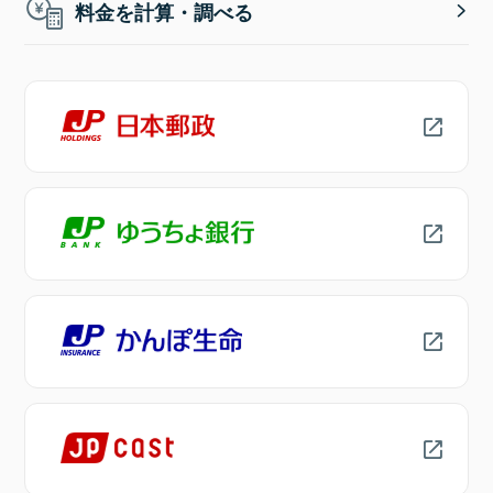
料金を計算・調べる