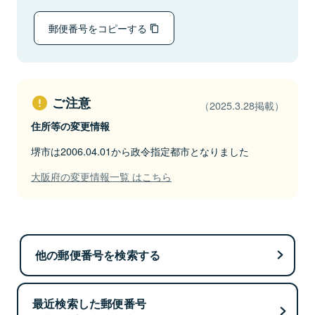
郵便番号をコピーする
ご注意
（2025.3.28掲載）
住所等の変更情報
堺市は2006.04.01から政令指定都市となりました
大阪府の変更情報一覧 はこちら
他の郵便番号を検索する
最近検索した郵便番号