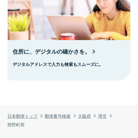
住所に、デジタルの確かさを。
デジタルアドレスで入力も検索もスムーズに。
日本郵便トップ
郵便番号検索
大阪府
堺市
熊野町西