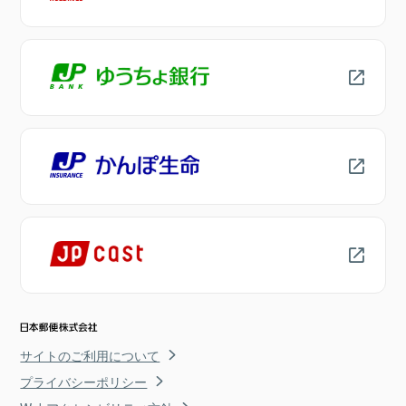
サイトのご利用について
プライバシーポリシー