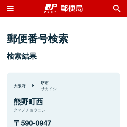
郵便番号検索
検索結果
堺市
大阪府
サカイシ
熊野町西
クマノチョウニシ
590-0947