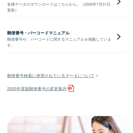
各種データのダウンロードはこちらから。（2026年7月31日
更新）
郵便番号・バーコードマニュアル
郵便番号や、バーコードに関するマニュアルを掲載していま
す。
郵便番号検索に使用されているデータについて
2025年度版郵便番号の変更案内