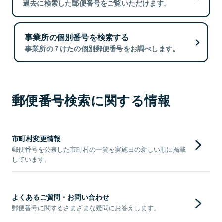
過去に検索した郵便番号をご覧いただけます。
事業所の個別番号を検索する
事業所の７けたの個別郵便番号をお調べします。
郵便番号検索に関する情報
市町村変更情報
郵便番号を公表した市町村の一覧を実施日の新しい順に掲載
しています。
よくあるご質問・お問い合わせ
郵便番号に関するさまざまな疑問にお答えします。