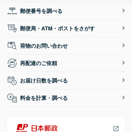
郵便番号を調べる
郵便局・ATM・ポストをさがす
荷物のお問い合わせ
再配達のご依頼
お届け日数を調べる
料金を計算・調べる