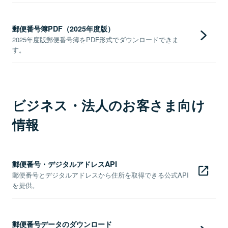
郵便番号簿PDF（2025年度版）
2025年度版郵便番号簿をPDF形式でダウンロードできま
す。
ビジネス・法人のお客さま向け
情報
郵便番号・デジタルアドレスAPI
郵便番号とデジタルアドレスから住所を取得できる公式API
を提供。
郵便番号データのダウンロード