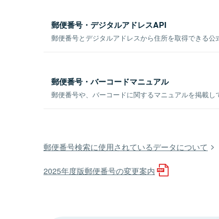
郵便番号・デジタルアドレスAPI
郵便番号とデジタルアドレスから住所を取得できる公式
郵便番号・バーコードマニュアル
郵便番号や、バーコードに関するマニュアルを掲載し
郵便番号検索に使用されているデータについて
2025年度版郵便番号の変更案内