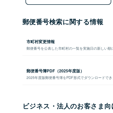
郵便番号検索に関する情報
市町村変更情報
郵便番号を公表した市町村の一覧を実施日の新しい順
郵便番号簿PDF（2025年度版）
2025年度版郵便番号簿をPDF形式でダウンロードで
ビジネス・法人のお客さま向