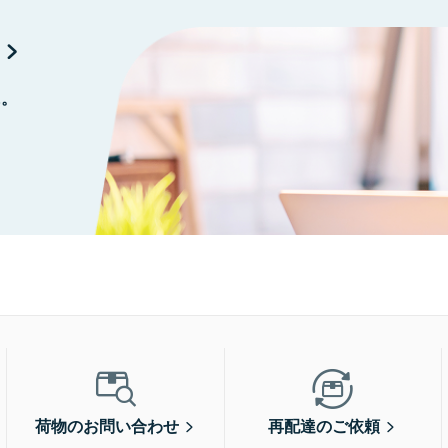
に。
荷物のお問い合わせ
再配達のご依頼