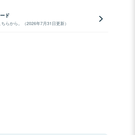
ード
らから。（2026年7月31日更新）