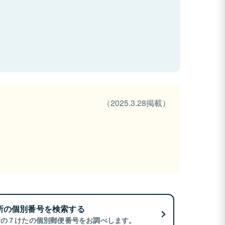
（2025.3.28掲載）
所の個別番号を検索する
所の７けたの個別郵便番号をお調べします。