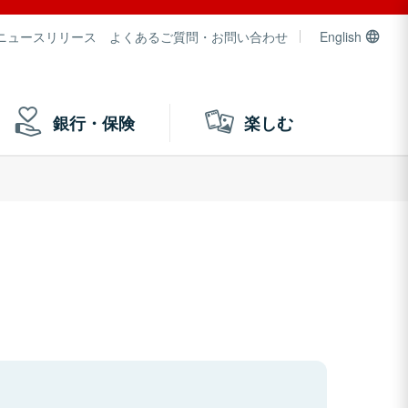
ニュースリリース
よくあるご質問・お問い合わせ
English
銀行・保険
楽しむ