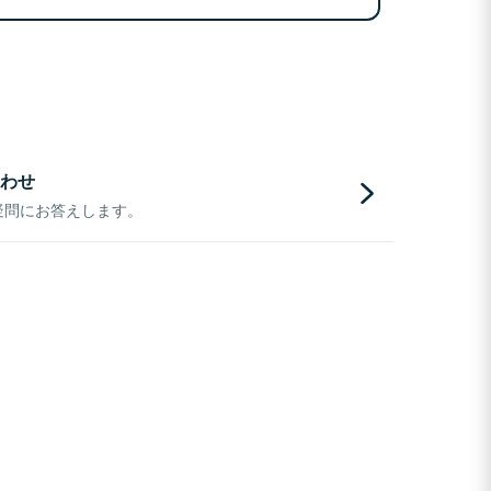
わせ
疑問にお答えします。