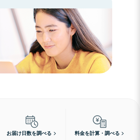
お届け日数を調べる
料金を計算・調べる