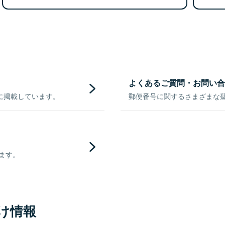
よくあるご質問・お問い合
に掲載しています。
郵便番号に関するさまざまな
きます。
け情報