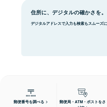
住所に、デジタルの確かさを。
デジタルアドレスで入力も検索もスムーズ
郵便番号を調べる
郵便局・ATM・ポストをさ