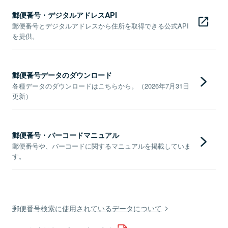
郵便番号・デジタルアドレスAPI
郵便番号とデジタルアドレスから住所を取得できる公式API
を提供。
郵便番号データのダウンロード
各種データのダウンロードはこちらから。（2026年7月31日
更新）
郵便番号・バーコードマニュアル
郵便番号や、バーコードに関するマニュアルを掲載していま
す。
郵便番号検索に使用されているデータについて