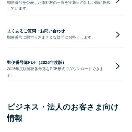
郵便番号を公表した市町村の一覧を実施日の新しい順に掲載
しています。
よくあるご質問・お問い合わせ
郵便番号に関するさまざまな疑問にお答えします。
郵便番号簿PDF（2025年度版）
2025年度版郵便番号簿をPDF形式でダウンロードできま
す。
ビジネス・法人のお客さま向け
情報