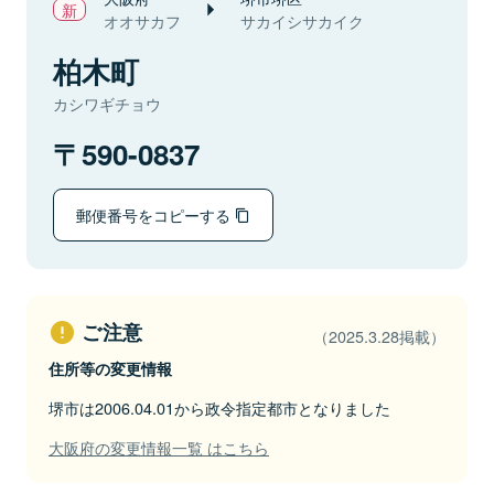
オオサカフ
サカイシサカイク
柏木町
カシワギチョウ
590-0837
郵便番号をコピーする
ご注意
（2025.3.28掲載）
住所等の変更情報
堺市は2006.04.01から政令指定都市となりました
大阪府の変更情報一覧 はこちら