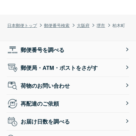
日本郵便トップ
郵便番号検索
大阪府
堺市
柏木町
郵便番号を調べる
郵便局・ATM・ポストをさがす
荷物のお問い合わせ
再配達のご依頼
お届け日数を調べる