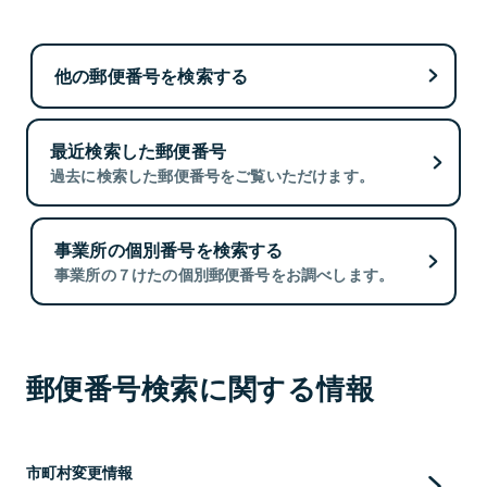
他の郵便番号を検索する
最近検索した郵便番号
過去に検索した郵便番号をご覧いただけます。
事業所の個別番号を検索する
事業所の７けたの個別郵便番号をお調べします。
郵便番号検索に関する情報
市町村変更情報