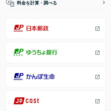
料金を計算・調べる