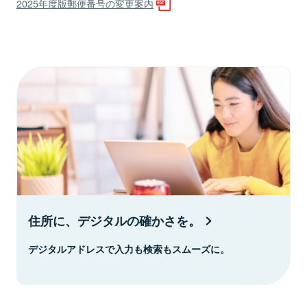
2025年度版郵便番号の変更案内
住所に、デジタルの確かさを。
デジタルアドレスで入力も検索もスムーズに。