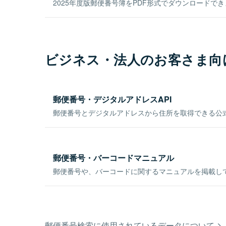
2025年度版郵便番号簿をPDF形式でダウンロードで
ビジネス・法人のお客さま向
郵便番号・デジタルアドレスAPI
郵便番号とデジタルアドレスから住所を取得できる公式
郵便番号・バーコードマニュアル
郵便番号や、バーコードに関するマニュアルを掲載し
郵便番号検索に使用されているデータについて