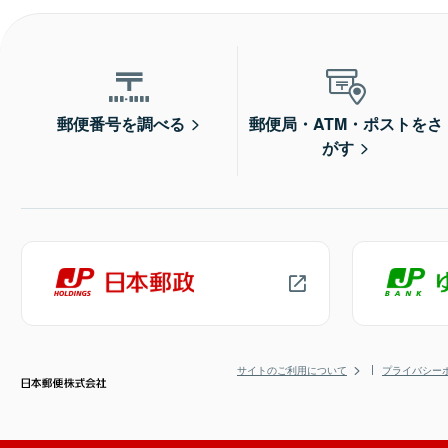
郵便番号を調べる
郵便局・ATM・ポストをさ
がす
サイトのご利用について
プライバシー