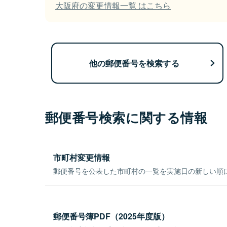
大阪府の変更情報一覧 はこちら
他の郵便番号を検索する
郵便番号検索に関する情報
市町村変更情報
郵便番号を公表した市町村の一覧を実施日の新しい順
郵便番号簿PDF（2025年度版）