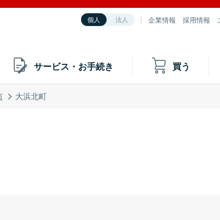
企業情報
採用情報
個人
法人
サービス・お手続き
買う
市
大浜北町