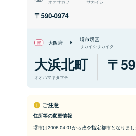
オオサカフ
サカイシ
590-0974
堺市堺区
大阪府
サカイシサカイク
大浜北町
59
オオハマキタマチ
ご注意
住所等の変更情報
堺市は2006.04.01から政令指定都市となりまし