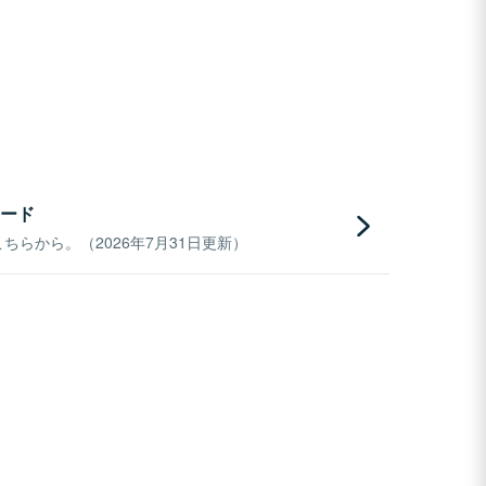
ード
らから。（2026年7月31日更新）