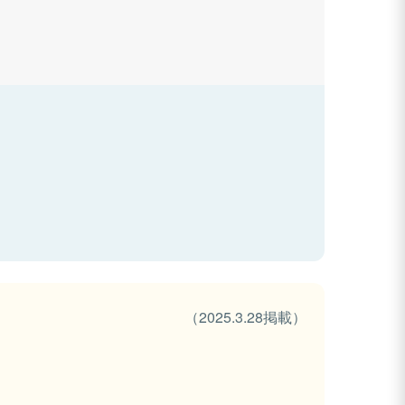
（2025.3.28掲載）