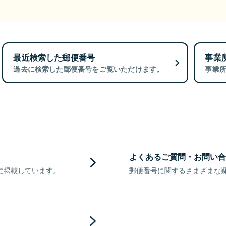
最近検索した郵便番号
事業
過去に検索した郵便番号をご覧いただけます。
事業
よくあるご質問・お問い合
に掲載しています。
郵便番号に関するさまざまな