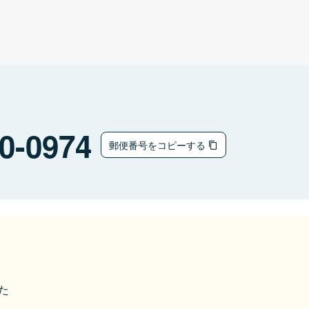
0-0974
郵便番号をコピーする
た