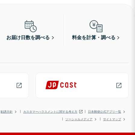
お届け日数を調べる
料金を計算・調べる
勧誘方針
カスタマーハラスメントに関する考え方
日本郵便公式アプリ一覧
ソーシャルメディア
サイトマップ