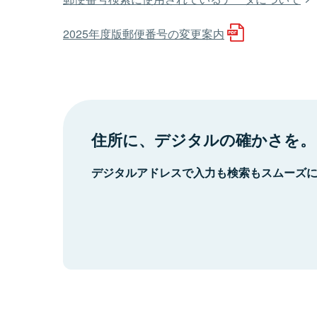
2025年度版郵便番号の変更案内
住所に、デジタルの確かさを。
デジタルアドレスで入力も検索もスムーズ