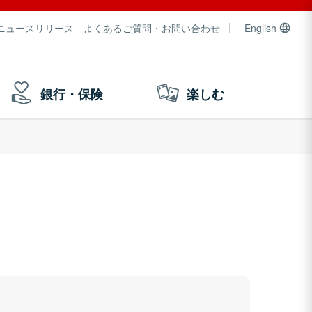
ニュースリリース
よくあるご質問・お問い合わせ
English
銀行・保険
楽しむ