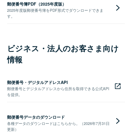
郵便番号簿PDF（2025年度版）
2025年度版郵便番号簿をPDF形式でダウンロードできま
す。
ビジネス・法人のお客さま向け
情報
郵便番号・デジタルアドレスAPI
郵便番号とデジタルアドレスから住所を取得できる公式API
を提供。
郵便番号データのダウンロード
各種データのダウンロードはこちらから。（2026年7月31日
更新）