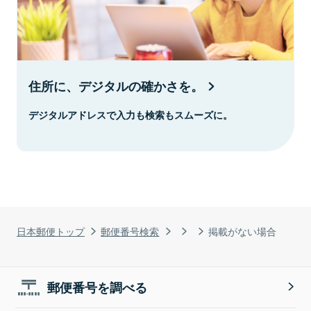
住所に、デジタルの確かさを。
デジタルアドレスで入力も検索もスムーズに。
日本郵便トップ
郵便番号検索
掲載がない場合
郵便番号を調べる