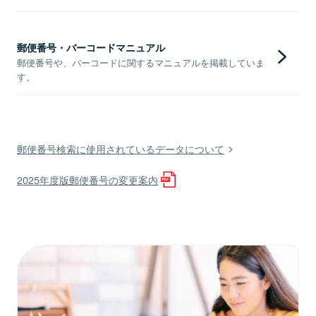
郵便番号・バーコードマニュアル
郵便番号や、バーコードに関するマニュアルを掲載していま
す。
郵便番号検索に使用されているデータについて
2025年度版郵便番号の変更案内