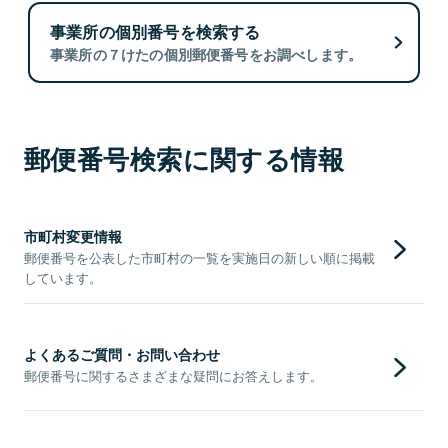
事業所の個別番号を検索する
事業所の７けたの個別郵便番号をお調べします。
郵便番号検索に関する情報
市町村変更情報
郵便番号を公表した市町村の一覧を実施日の新しい順に掲載
しています。
よくあるご質問・お問い合わせ
郵便番号に関するさまざまな疑問にお答えします。