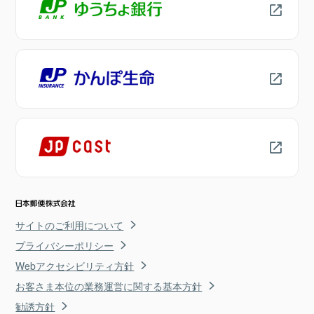
サイトのご利用について
プライバシーポリシー
Webアクセシビリティ方針
お客さま本位の業務運営に関する基本方針
勧誘方針