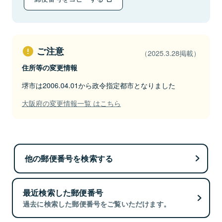
ご注意
（2025.3.28掲載）
住所等の変更情報
堺市は2006.04.01から政令指定都市となりました
大阪府の変更情報一覧 はこちら
他の郵便番号を検索する
最近検索した郵便番号
過去に検索した郵便番号をご覧いただけます。