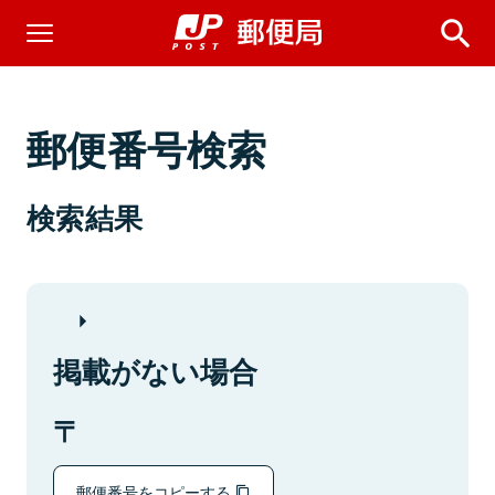
郵便番号検索
検索結果
掲載がない場合
郵便番号をコピーする