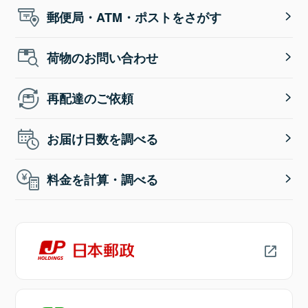
郵便局・ATM・ポストをさがす
荷物のお問い合わせ
再配達のご依頼
お届け日数を調べる
料金を計算・調べる