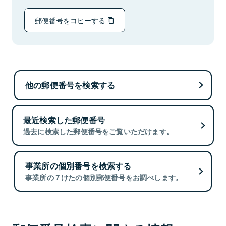
郵便番号をコピーする
他の郵便番号を検索する
最近検索した郵便番号
過去に検索した郵便番号をご覧いただけます。
事業所の個別番号を検索する
事業所の７けたの個別郵便番号をお調べします。