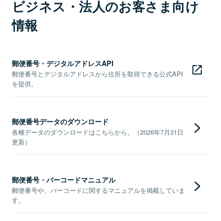
ビジネス・法人のお客さま向け
情報
郵便番号・デジタルアドレスAPI
郵便番号とデジタルアドレスから住所を取得できる公式API
を提供。
郵便番号データのダウンロード
各種データのダウンロードはこちらから。（2026年7月31日
更新）
郵便番号・バーコードマニュアル
郵便番号や、バーコードに関するマニュアルを掲載していま
す。