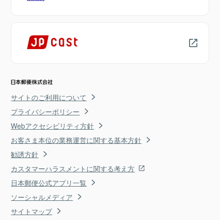
サイトのご利用について
プライバシーポリシー
Webアクセシビリティ方針
お客さま本位の業務運営に関する基本方針
勧誘方針
カスタマーハラスメントに関する考え方
日本郵便公式アプリ一覧
ソーシャルメディア
サイトマップ