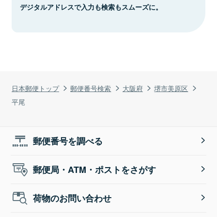
デジタルアドレスで入力も検索もスムーズに。
日本郵便トップ
郵便番号検索
大阪府
堺市美原区
平尾
郵便番号を調べる
郵便局・ATM・ポストをさがす
荷物のお問い合わせ