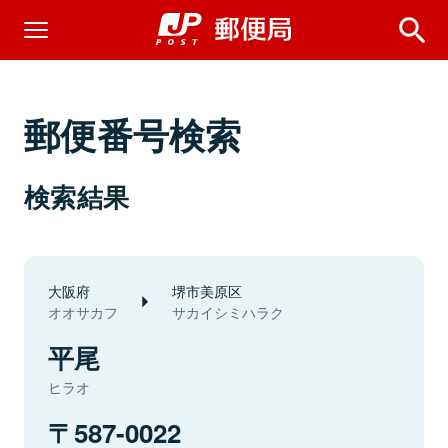
郵便番号検索
検索結果
大阪府
堺市美原区
オオサカフ
サカイシミハラク
平尾
ヒラオ
587-0022