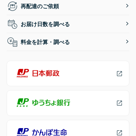
再配達のご依頼
お届け日数を調べる
料金を計算・調べる