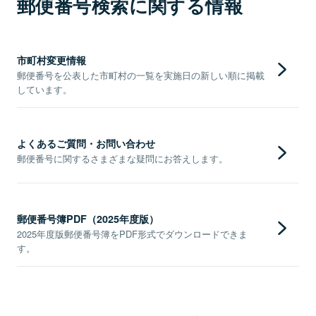
郵便番号検索に関する情報
市町村変更情報
郵便番号を公表した市町村の一覧を実施日の新しい順に掲載
しています。
よくあるご質問・お問い合わせ
郵便番号に関するさまざまな疑問にお答えします。
郵便番号簿PDF（2025年度版）
2025年度版郵便番号簿をPDF形式でダウンロードできま
す。