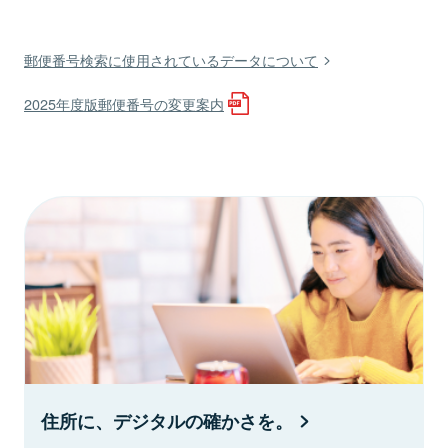
郵便番号検索に使用されているデータについて
2025年度版郵便番号の変更案内
住所に、デジタルの確かさを。