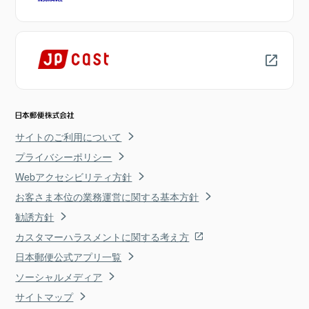
サイトのご利用について
プライバシーポリシー
Webアクセシビリティ方針
お客さま本位の業務運営に関する基本方針
勧誘方針
カスタマーハラスメントに関する考え方
日本郵便公式アプリ一覧
ソーシャルメディア
サイトマップ