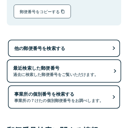
郵便番号をコピーする
他の郵便番号を検索する
最近検索した郵便番号
過去に検索した郵便番号をご覧いただけます。
事業所の個別番号を検索する
事業所の７けたの個別郵便番号をお調べします。