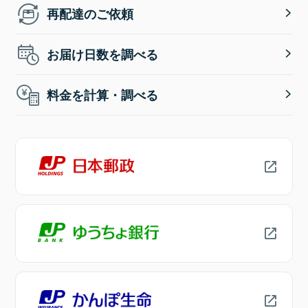
再配達のご依頼
お届け日数を調べる
料金を計算・調べる