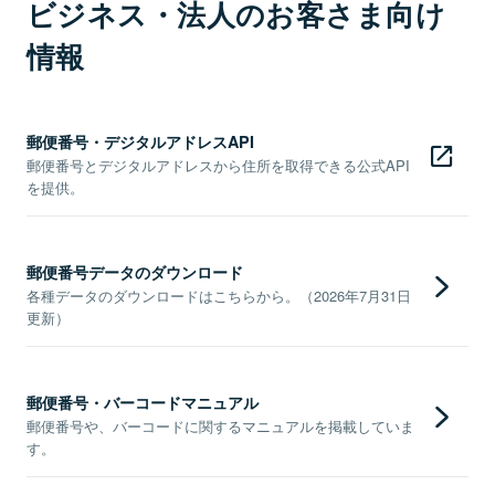
ビジネス・法人のお客さま向け
情報
郵便番号・デジタルアドレスAPI
郵便番号とデジタルアドレスから住所を取得できる公式API
を提供。
郵便番号データのダウンロード
各種データのダウンロードはこちらから。（2026年7月31日
更新）
郵便番号・バーコードマニュアル
郵便番号や、バーコードに関するマニュアルを掲載していま
す。