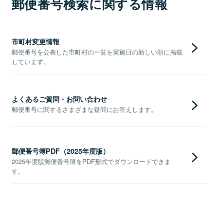
郵便番号検索に関する情報
市町村変更情報
郵便番号を公表した市町村の一覧を実施日の新しい順に掲載
しています。
よくあるご質問・お問い合わせ
郵便番号に関するさまざまな疑問にお答えします。
郵便番号簿PDF（2025年度版）
2025年度版郵便番号簿をPDF形式でダウンロードできま
す。