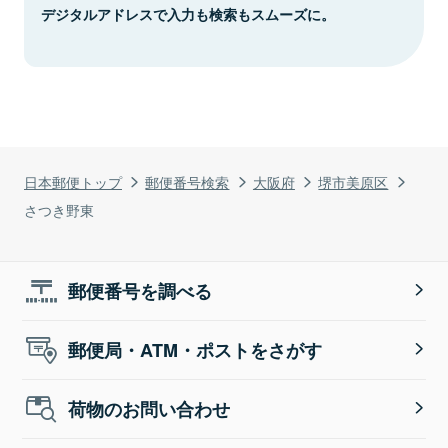
デジタルアドレスで入力も検索もスムーズに。
日本郵便トップ
郵便番号検索
大阪府
堺市美原区
さつき野東
郵便番号を調べる
郵便局・ATM・ポストをさがす
荷物のお問い合わせ