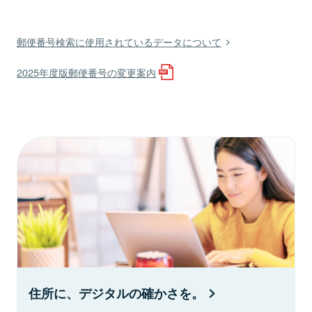
郵便番号検索に使用されているデータについて
2025年度版郵便番号の変更案内
住所に、デジタルの確かさを。