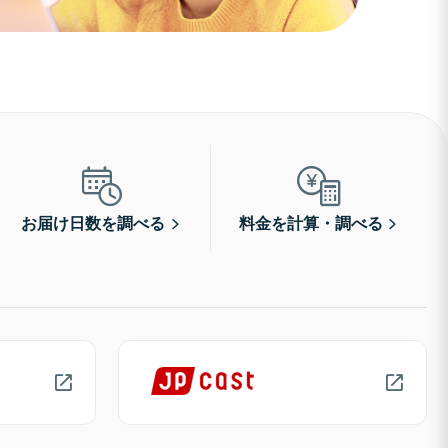
お届け日数を調べる
料金を計算・調べる