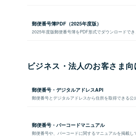
郵便番号簿PDF（2025年度版）
2025年度版郵便番号簿をPDF形式でダウンロードで
ビジネス・法人のお客さま向
郵便番号・デジタルアドレスAPI
郵便番号とデジタルアドレスから住所を取得できる公式
郵便番号・バーコードマニュアル
郵便番号や、バーコードに関するマニュアルを掲載し