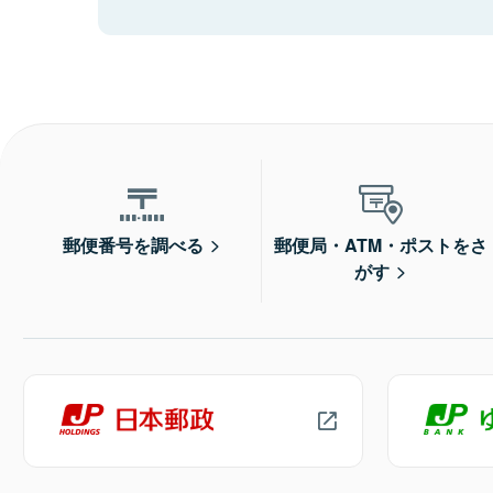
郵便番号を調べる
郵便局・ATM・ポストをさ
がす