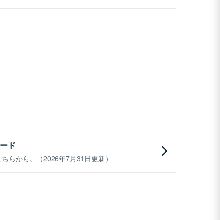
ード
らから。（2026年7月31日更新）