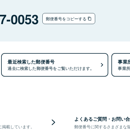
7-0053
郵便番号をコピーする
最近検索した郵便番号
事業
過去に検索した郵便番号をご覧いただけます。
事業
よくあるご質問・お問い合
に掲載しています。
郵便番号に関するさまざまな