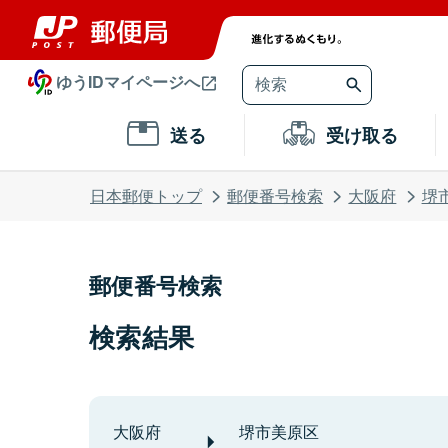
ゆうIDマイページへ
送る
受け取る
日本郵便トップ
郵便番号検索
大阪府
堺
郵便番号検索
検索結果
大阪府
堺市美原区