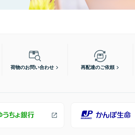
荷物のお問い合わせ
再配達のご依頼