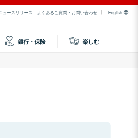
ニュースリリース
よくあるご質問・お問い合わせ
English
銀行・保険
楽しむ