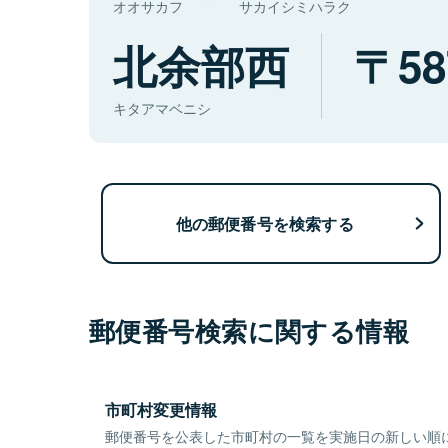
オオサカフ
サカイシミハラク
北余部西
58
キタアマベニシ
他の郵便番号を検索する
郵便番号検索に関する情報
市町村変更情報
郵便番号を公表した市町村の一覧を実施日の新しい順