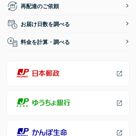
再配達のご依頼
お届け日数を調べる
料金を計算・調べる