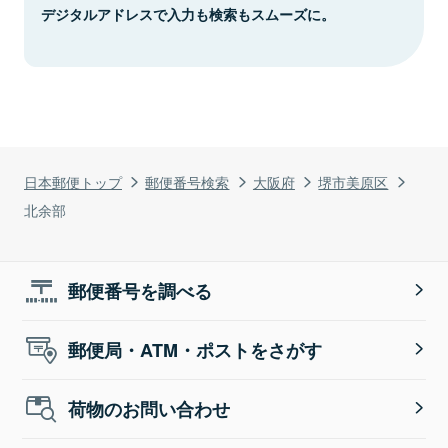
デジタルアドレスで入力も検索もスムーズに。
日本郵便トップ
郵便番号検索
大阪府
堺市美原区
北余部
郵便番号を調べる
郵便局・ATM・ポストをさがす
荷物のお問い合わせ