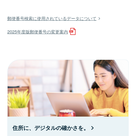
郵便番号検索に使用されているデータについて
2025年度版郵便番号の変更案内
住所に、デジタルの確かさを。