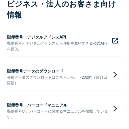
ビジネス・法人のお客さま向け
情報
郵便番号・デジタルアドレスAPI
郵便番号とデジタルアドレスから住所を取得できる公式API
を提供。
郵便番号データのダウンロード
各種データのダウンロードはこちらから。（2026年7月31日
更新）
郵便番号・バーコードマニュアル
郵便番号や、バーコードに関するマニュアルを掲載していま
す。