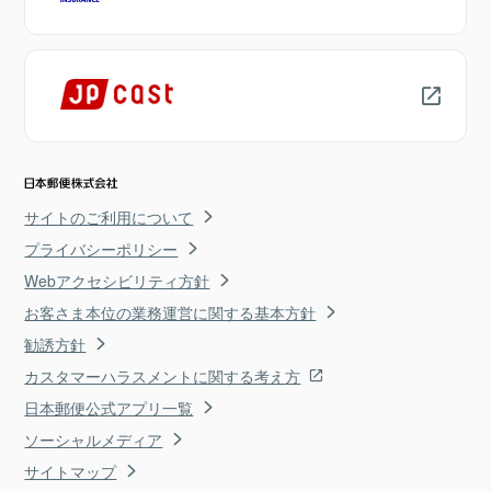
サイトのご利用について
プライバシーポリシー
Webアクセシビリティ方針
お客さま本位の業務運営に関する基本方針
勧誘方針
カスタマーハラスメントに関する考え方
日本郵便公式アプリ一覧
ソーシャルメディア
サイトマップ