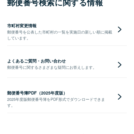
郵便番号検索に関する情報
市町村変更情報
郵便番号を公表した市町村の一覧を実施日の新しい順に掲載
しています。
よくあるご質問・お問い合わせ
郵便番号に関するさまざまな疑問にお答えします。
郵便番号簿PDF（2025年度版）
2025年度版郵便番号簿をPDF形式でダウンロードできま
す。