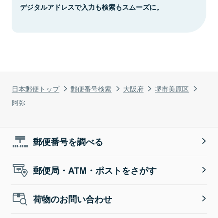
デジタルアドレスで入力も検索もスムーズに。
日本郵便トップ
郵便番号検索
大阪府
堺市美原区
阿弥
郵便番号を調べる
郵便局・ATM・ポストをさがす
荷物のお問い合わせ