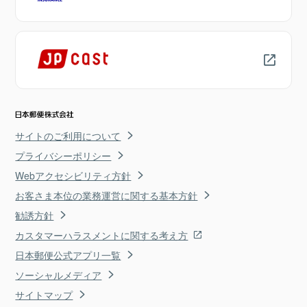
サイトのご利用について
プライバシーポリシー
Webアクセシビリティ方針
お客さま本位の業務運営に関する基本方針
勧誘方針
カスタマーハラスメントに関する考え方
日本郵便公式アプリ一覧
ソーシャルメディア
サイトマップ