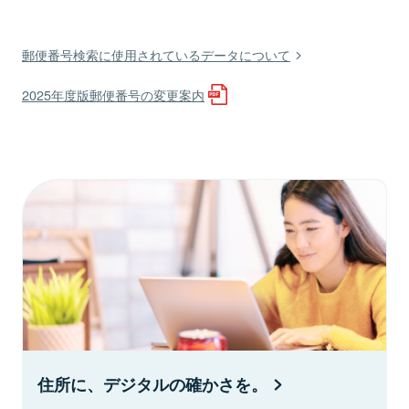
郵便番号検索に使用されているデータについて
2025年度版郵便番号の変更案内
住所に、デジタルの確かさを。