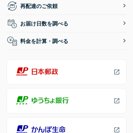
再配達のご依頼
お届け日数を調べる
料金を計算・調べる