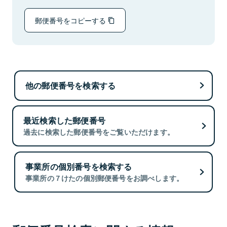
郵便番号をコピーする
他の郵便番号を検索する
最近検索した郵便番号
過去に検索した郵便番号をご覧いただけます。
事業所の個別番号を検索する
事業所の７けたの個別郵便番号をお調べします。