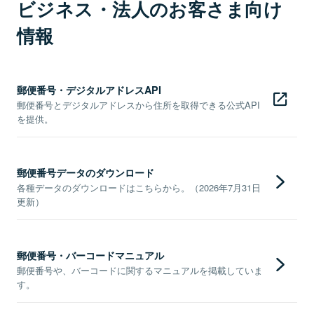
ビジネス・法人のお客さま向け
情報
郵便番号・デジタルアドレスAPI
郵便番号とデジタルアドレスから住所を取得できる公式API
を提供。
郵便番号データのダウンロード
各種データのダウンロードはこちらから。（2026年7月31日
更新）
郵便番号・バーコードマニュアル
郵便番号や、バーコードに関するマニュアルを掲載していま
す。