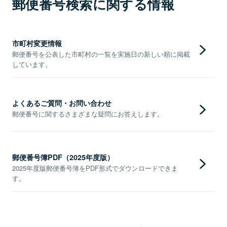
郵便番号検索に関する情報
市町村変更情報
郵便番号を公表した市町村の一覧を実施日の新しい順に掲載
しています。
よくあるご質問・お問い合わせ
郵便番号に関するさまざまな疑問にお答えします。
郵便番号簿PDF（2025年度版）
2025年度版郵便番号簿をPDF形式でダウンロードできま
す。