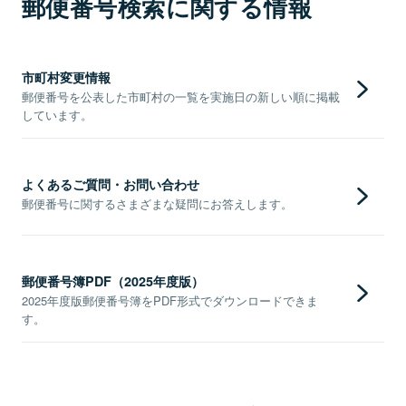
郵便番号検索に関する情報
市町村変更情報
郵便番号を公表した市町村の一覧を実施日の新しい順に掲載
しています。
よくあるご質問・お問い合わせ
郵便番号に関するさまざまな疑問にお答えします。
郵便番号簿PDF（2025年度版）
2025年度版郵便番号簿をPDF形式でダウンロードできま
す。