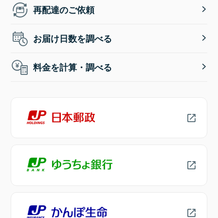
再配達のご依頼
お届け日数を調べる
料金を計算・調べる