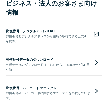
ビジネス・法人のお客さま向け
情報
郵便番号・デジタルアドレスAPI
郵便番号とデジタルアドレスから住所を取得できる公式API
を提供。
郵便番号データのダウンロード
各種データのダウンロードはこちらから。（2026年7月31日
更新）
郵便番号・バーコードマニュアル
郵便番号や、バーコードに関するマニュアルを掲載していま
す。