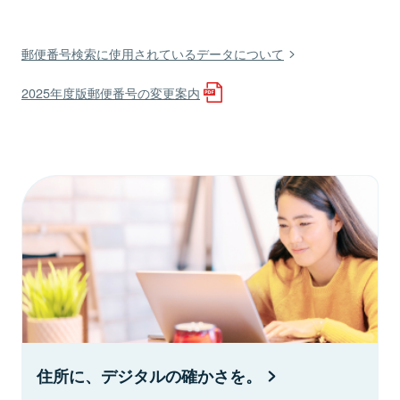
郵便番号検索に使用されているデータについて
2025年度版郵便番号の変更案内
住所に、デジタルの確かさを。