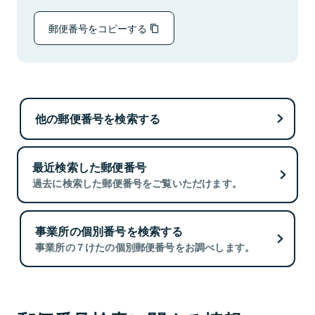
郵便番号をコピーする
他の郵便番号を検索する
最近検索した郵便番号
過去に検索した郵便番号をご覧いただけます。
事業所の個別番号を検索する
事業所の７けたの個別郵便番号をお調べします。