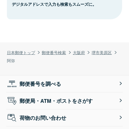
デジタルアドレスで入力も検索もスムーズに。
日本郵便トップ
郵便番号検索
大阪府
堺市美原区
阿弥
郵便番号を調べる
郵便局・ATM・ポストをさがす
荷物のお問い合わせ