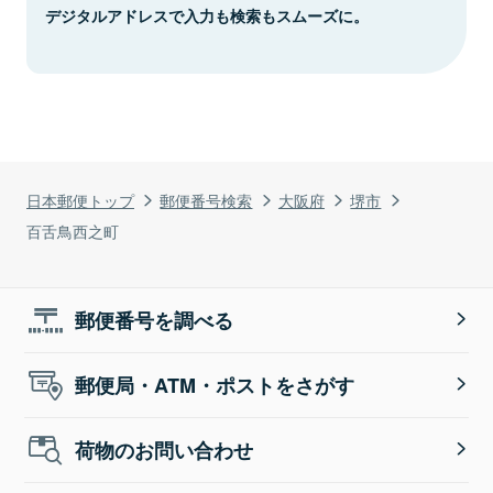
デジタルアドレスで入力も検索もスムーズに。
日本郵便トップ
郵便番号検索
大阪府
堺市
百舌鳥西之町
郵便番号を調べる
郵便局・ATM・ポストをさがす
荷物のお問い合わせ