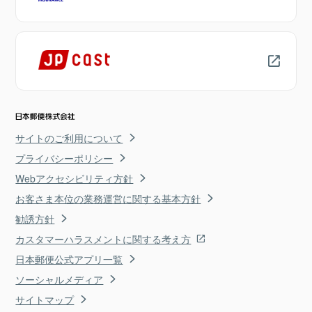
サイトのご利用について
プライバシーポリシー
Webアクセシビリティ方針
お客さま本位の業務運営に関する基本方針
勧誘方針
カスタマーハラスメントに関する考え方
日本郵便公式アプリ一覧
ソーシャルメディア
サイトマップ