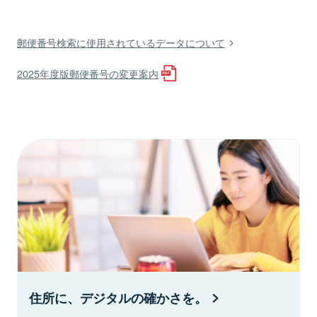
郵便番号検索に使用されているデータについて
2025年度版郵便番号の変更案内
住所に、デジタルの確かさを。