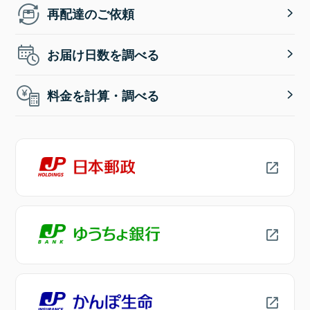
再配達のご依頼
お届け日数を調べる
料金を計算・調べる