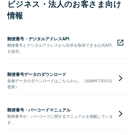
ビジネス・法人のお客さま向け
情報
郵便番号・デジタルアドレスAPI
郵便番号とデジタルアドレスから住所を取得できる公式API
を提供。
郵便番号データのダウンロード
各種データのダウンロードはこちらから。（2026年7月31日
更新）
郵便番号・バーコードマニュアル
郵便番号や、バーコードに関するマニュアルを掲載していま
す。