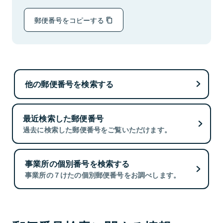
郵便番号をコピーする
他の郵便番号を検索する
最近検索した郵便番号
過去に検索した郵便番号をご覧いただけます。
事業所の個別番号を検索する
事業所の７けたの個別郵便番号をお調べします。