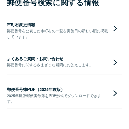
郵便番号検索に関する情報
市町村変更情報
郵便番号を公表した市町村の一覧を実施日の新しい順に掲載
しています。
よくあるご質問・お問い合わせ
郵便番号に関するさまざまな疑問にお答えします。
郵便番号簿PDF（2025年度版）
2025年度版郵便番号簿をPDF形式でダウンロードできま
す。