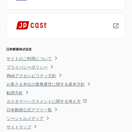
サイトのご利用について
プライバシーポリシー
Webアクセシビリティ方針
お客さま本位の業務運営に関する基本方針
勧誘方針
カスタマーハラスメントに関する考え方
日本郵便公式アプリ一覧
ソーシャルメディア
サイトマップ