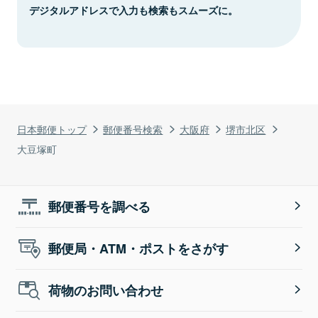
デジタルアドレスで入力も検索もスムーズに。
日本郵便トップ
郵便番号検索
大阪府
堺市北区
大豆塚町
郵便番号を調べる
郵便局・ATM・ポストをさがす
荷物のお問い合わせ