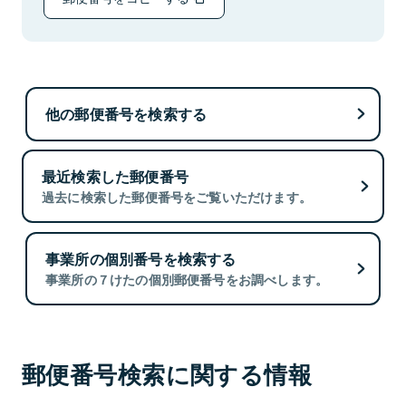
他の郵便番号を検索する
最近検索した郵便番号
過去に検索した郵便番号をご覧いただけます。
事業所の個別番号を検索する
事業所の７けたの個別郵便番号をお調べします。
郵便番号検索に関する情報