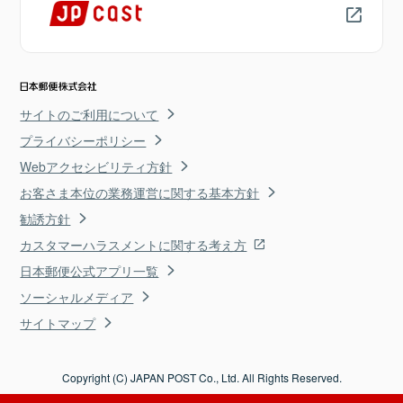
サイトのご利用について
プライバシーポリシー
Webアクセシビリティ方針
お客さま本位の業務運営に関する基本方針
勧誘方針
カスタマーハラスメントに関する考え方
日本郵便公式アプリ一覧
ソーシャルメディア
サイトマップ
Copyright (C) JAPAN POST Co., Ltd. All Rights Reserved.