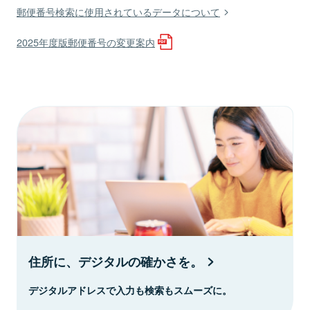
郵便番号検索に使用されているデータについて
2025年度版郵便番号の変更案内
住所に、デジタルの確かさを。
デジタルアドレスで入力も検索もスムーズに。