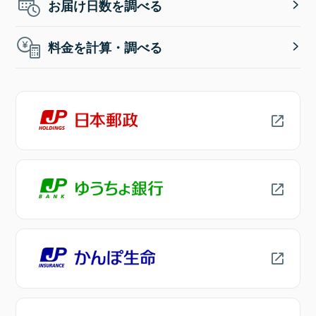
お届け日数を調べる
料金を計算・調べる