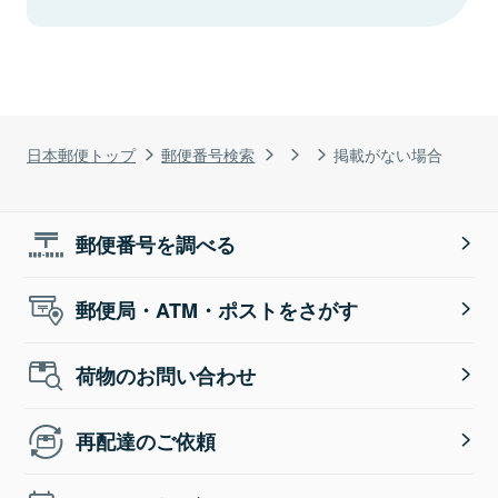
日本郵便トップ
郵便番号検索
掲載がない場合
郵便番号を調べる
郵便局・ATM・ポストをさがす
荷物のお問い合わせ
再配達のご依頼