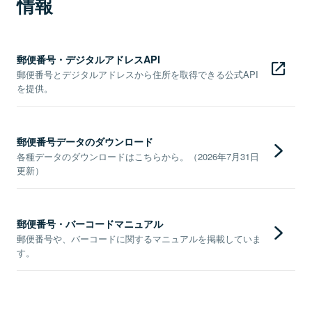
情報
郵便番号・デジタルアドレスAPI
郵便番号とデジタルアドレスから住所を取得できる公式API
を提供。
郵便番号データのダウンロード
各種データのダウンロードはこちらから。（2026年7月31日
更新）
郵便番号・バーコードマニュアル
郵便番号や、バーコードに関するマニュアルを掲載していま
す。