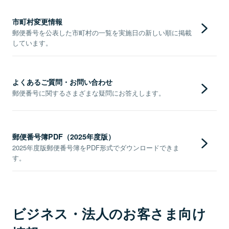
市町村変更情報
郵便番号を公表した市町村の一覧を実施日の新しい順に掲載
しています。
よくあるご質問・お問い合わせ
郵便番号に関するさまざまな疑問にお答えします。
郵便番号簿PDF（2025年度版）
2025年度版郵便番号簿をPDF形式でダウンロードできま
す。
ビジネス・法人のお客さま向け