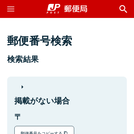
郵便番号検索
検索結果
掲載がない場合
郵便番号をコピーする