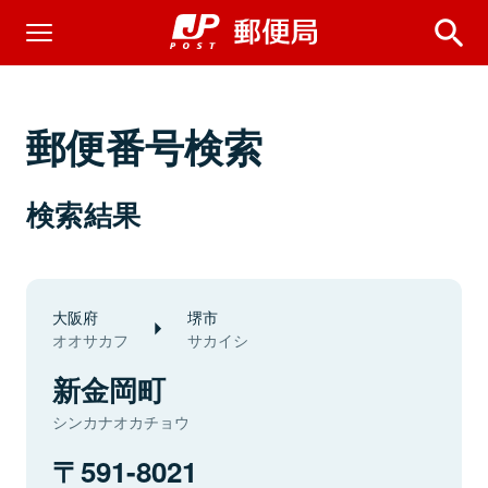
郵便番号検索
検索結果
大阪府
堺市
オオサカフ
サカイシ
新金岡町
シンカナオカチョウ
591-8021