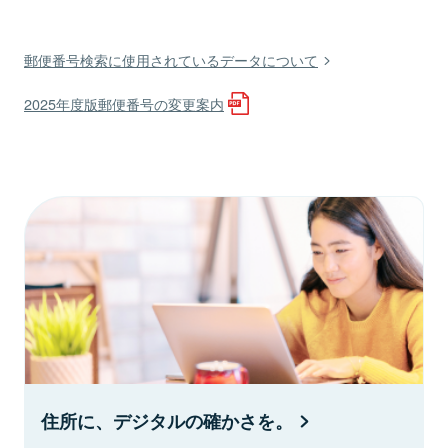
郵便番号検索に使用されているデータについて
2025年度版郵便番号の変更案内
住所に、デジタルの確かさを。