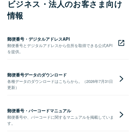
ビジネス・法人のお客さま向け
情報
郵便番号・デジタルアドレスAPI
郵便番号とデジタルアドレスから住所を取得できる公式API
を提供。
郵便番号データのダウンロード
各種データのダウンロードはこちらから。（2026年7月31日
更新）
郵便番号・バーコードマニュアル
郵便番号や、バーコードに関するマニュアルを掲載していま
す。