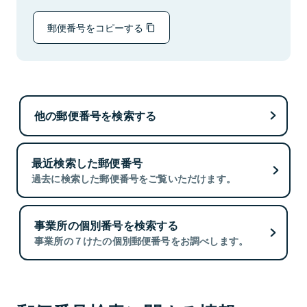
郵便番号をコピーする
他の郵便番号を検索する
最近検索した郵便番号
過去に検索した郵便番号をご覧いただけます。
事業所の個別番号を検索する
事業所の７けたの個別郵便番号をお調べします。