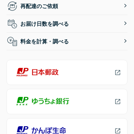
再配達のご依頼
お届け日数を調べる
料金を計算・調べる