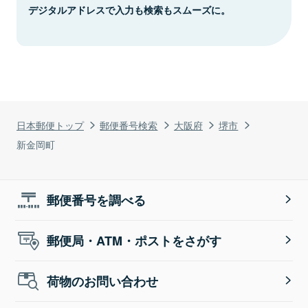
デジタルアドレスで入力も検索もスムーズに。
日本郵便トップ
郵便番号検索
大阪府
堺市
新金岡町
郵便番号を調べる
郵便局・ATM・ポストをさがす
荷物のお問い合わせ