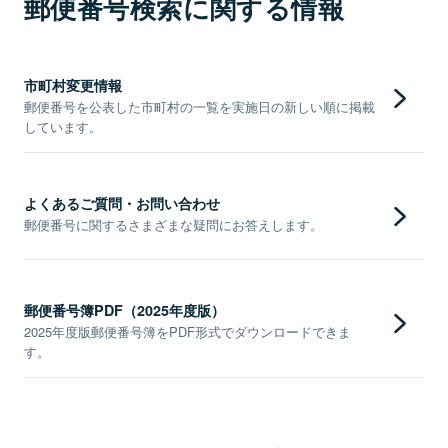
郵便番号検索に関する情報
市町村変更情報
郵便番号を公表した市町村の一覧を実施日の新しい順に掲載
しています。
よくあるご質問・お問い合わせ
郵便番号に関するさまざまな疑問にお答えします。
郵便番号簿PDF（2025年度版）
2025年度版郵便番号簿をPDF形式でダウンロードできま
す。