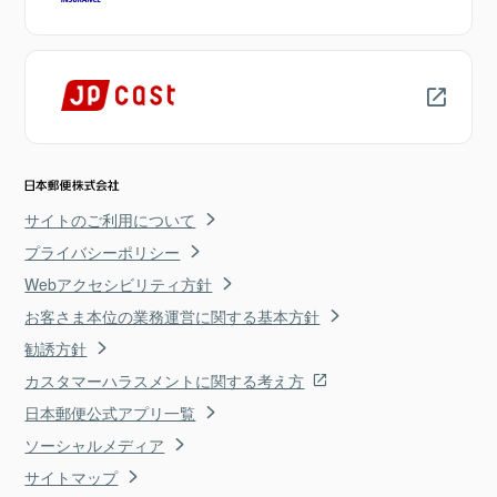
サイトのご利用について
プライバシーポリシー
Webアクセシビリティ方針
お客さま本位の業務運営に関する基本方針
勧誘方針
カスタマーハラスメントに関する考え方
日本郵便公式アプリ一覧
ソーシャルメディア
サイトマップ