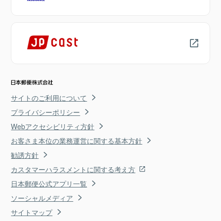
サイトのご利用について
プライバシーポリシー
Webアクセシビリティ方針
お客さま本位の業務運営に関する基本方針
勧誘方針
カスタマーハラスメントに関する考え方
日本郵便公式アプリ一覧
ソーシャルメディア
サイトマップ