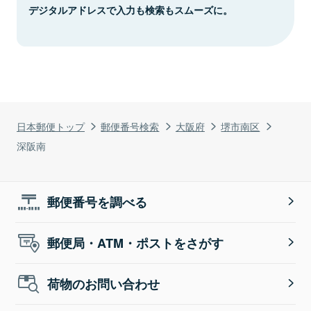
デジタルアドレスで入力も検索もスムーズに。
日本郵便トップ
郵便番号検索
大阪府
堺市南区
深阪南
郵便番号を調べる
郵便局・ATM・ポストをさがす
荷物のお問い合わせ