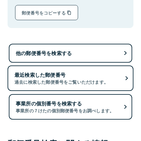
郵便番号をコピーする
他の郵便番号を検索する
最近検索した郵便番号
過去に検索した郵便番号をご覧いただけます。
事業所の個別番号を検索する
事業所の７けたの個別郵便番号をお調べします。