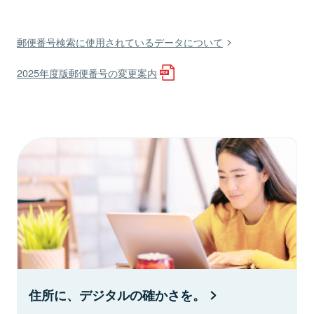
郵便番号検索に使用されているデータについて
2025年度版郵便番号の変更案内
住所に、デジタルの確かさを。