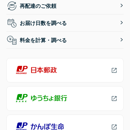
再配達のご依頼
お届け日数を調べる
料金を計算・調べる