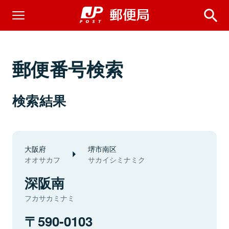
郵便番号検索
検索結果
大阪府
堺市南区
オオサカフ
サカイシミナミク
深阪南
フカサカミナミ
590-0103