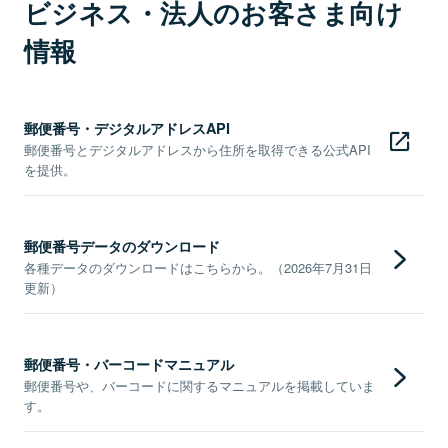
ビジネス・法人のお客さま向け
情報
郵便番号・デジタルアドレスAPI
郵便番号とデジタルアドレスから住所を取得できる公式API
を提供。
郵便番号データのダウンロード
各種データのダウンロードはこちらから。（2026年7月31日
更新）
郵便番号・バーコードマニュアル
郵便番号や、バーコードに関するマニュアルを掲載していま
す。