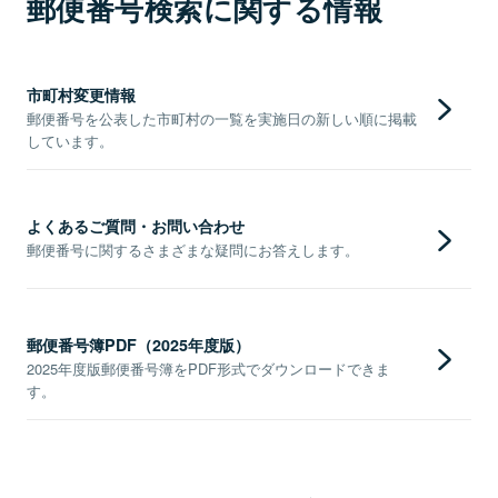
郵便番号検索に関する情報
市町村変更情報
郵便番号を公表した市町村の一覧を実施日の新しい順に掲載
しています。
よくあるご質問・お問い合わせ
郵便番号に関するさまざまな疑問にお答えします。
郵便番号簿PDF（2025年度版）
2025年度版郵便番号簿をPDF形式でダウンロードできま
す。