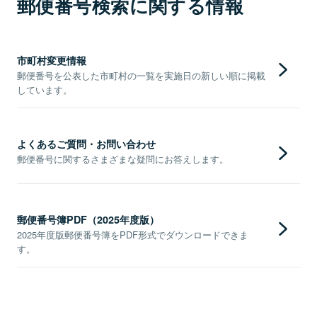
郵便番号検索に関する情報
市町村変更情報
郵便番号を公表した市町村の一覧を実施日の新しい順に掲載
しています。
よくあるご質問・お問い合わせ
郵便番号に関するさまざまな疑問にお答えします。
郵便番号簿PDF（2025年度版）
2025年度版郵便番号簿をPDF形式でダウンロードできま
す。