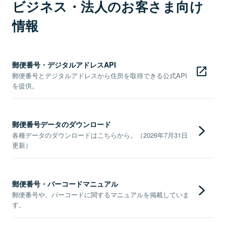
ビジネス・法人のお客さま向け
情報
郵便番号・デジタルアドレスAPI
郵便番号とデジタルアドレスから住所を取得できる公式API
を提供。
郵便番号データのダウンロード
各種データのダウンロードはこちらから。（2026年7月31日
更新）
郵便番号・バーコードマニュアル
郵便番号や、バーコードに関するマニュアルを掲載していま
す。