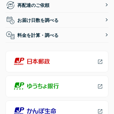
再配達のご依頼
お届け日数を調べる
料金を計算・調べる