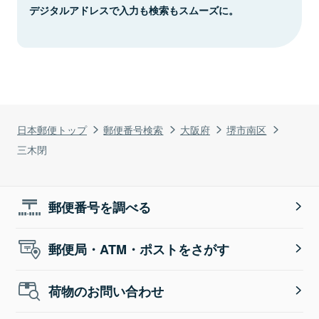
デジタルアドレスで入力も検索もスムーズに。
日本郵便トップ
郵便番号検索
大阪府
堺市南区
三木閉
郵便番号を調べる
郵便局・ATM・ポストをさがす
荷物のお問い合わせ