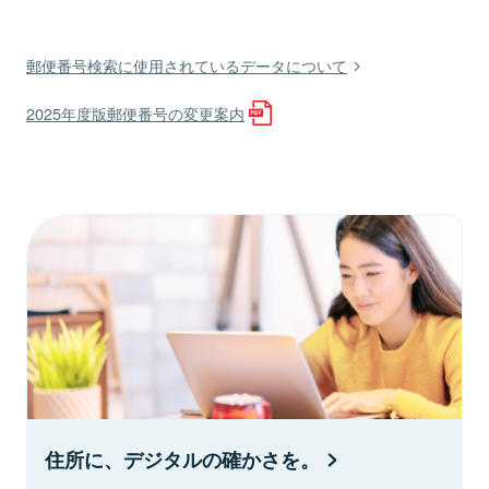
郵便番号検索に使用されているデータについて
2025年度版郵便番号の変更案内
住所に、デジタルの確かさを。