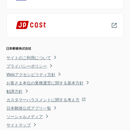
サイトのご利用について
プライバシーポリシー
Webアクセシビリティ方針
お客さま本位の業務運営に関する基本方針
勧誘方針
カスタマーハラスメントに関する考え方
日本郵便公式アプリ一覧
ソーシャルメディア
サイトマップ