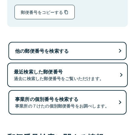
郵便番号をコピーする
他の郵便番号を検索する
最近検索した郵便番号
過去に検索した郵便番号をご覧いただけます。
事業所の個別番号を検索する
事業所の７けたの個別郵便番号をお調べします。