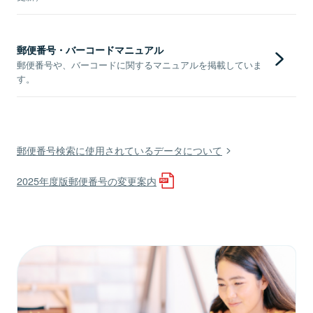
郵便番号・バーコードマニュアル
郵便番号や、バーコードに関するマニュアルを掲載していま
す。
郵便番号検索に使用されているデータについて
2025年度版郵便番号の変更案内