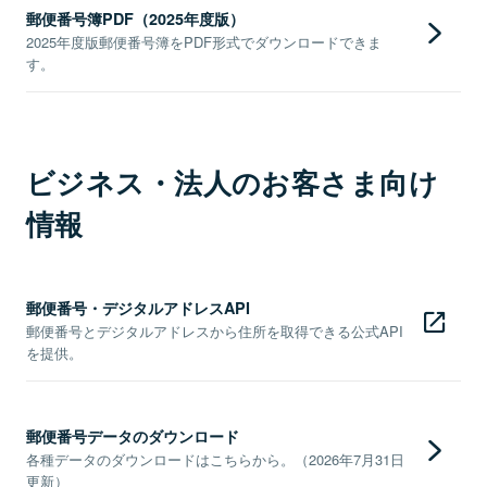
郵便番号簿PDF（2025年度版）
2025年度版郵便番号簿をPDF形式でダウンロードできま
す。
ビジネス・法人のお客さま向け
情報
郵便番号・デジタルアドレスAPI
郵便番号とデジタルアドレスから住所を取得できる公式API
を提供。
郵便番号データのダウンロード
各種データのダウンロードはこちらから。（2026年7月31日
更新）