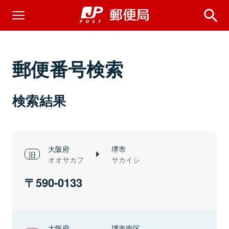
郵便番号検索
検索結果
大阪府
堺市
オオサカフ
サカイシ
590-0133
大阪府
堺市南区