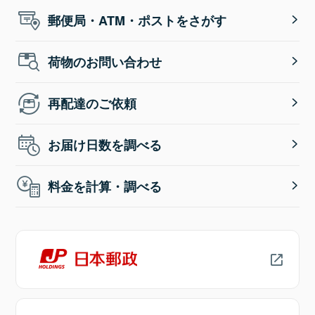
郵便局・ATM・ポストをさがす
荷物のお問い合わせ
再配達のご依頼
お届け日数を調べる
料金を計算・調べる