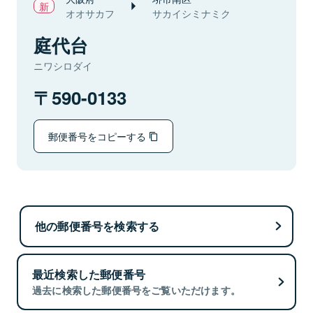
オオサカフ
サカイシミナミク
庭代台
ニワシロダイ
590-0133
郵便番号をコピーする
他の郵便番号を検索する
最近検索した郵便番号
過去に検索した郵便番号をご覧いただけます。