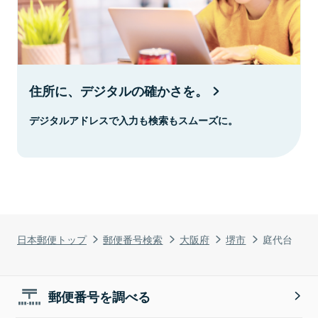
住所に、デジタルの確かさを。
デジタルアドレスで入力も検索もスムーズに。
日本郵便トップ
郵便番号検索
大阪府
堺市
庭代台
郵便番号を調べる