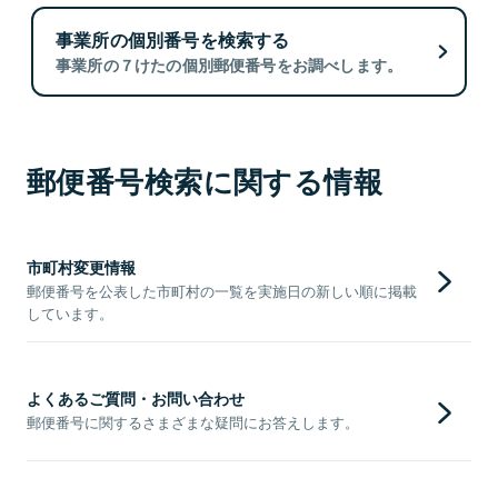
事業所の個別番号を検索する
事業所の７けたの個別郵便番号をお調べします。
郵便番号検索に関する情報
市町村変更情報
郵便番号を公表した市町村の一覧を実施日の新しい順に掲載
しています。
よくあるご質問・お問い合わせ
郵便番号に関するさまざまな疑問にお答えします。