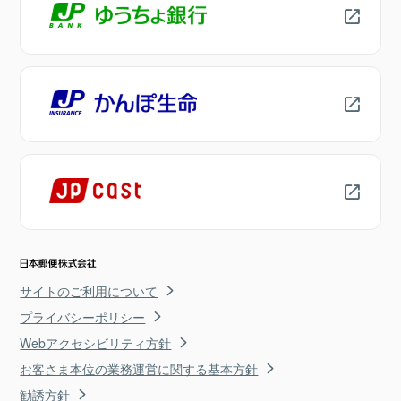
サイトのご利用について
プライバシーポリシー
Webアクセシビリティ方針
お客さま本位の業務運営に関する基本方針
勧誘方針