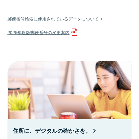
郵便番号検索に使用されているデータについて
2025年度版郵便番号の変更案内
住所に、デジタルの確かさを。