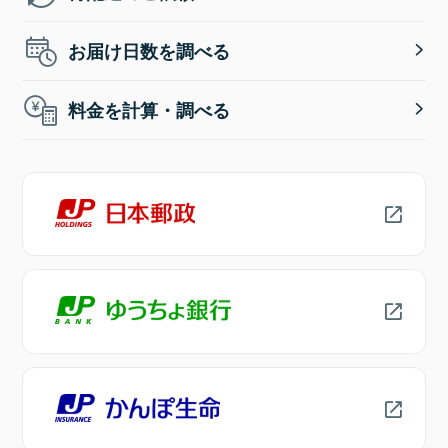
お届け日数を調べる
料金を計算・調べる