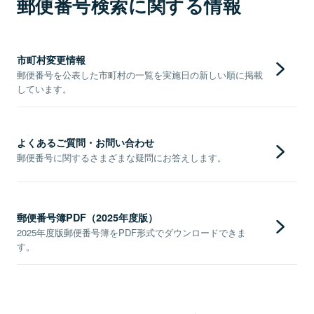
郵便番号検索に関する情報
市町村変更情報
郵便番号を公表した市町村の一覧を実施日の新しい順に掲載
しています。
よくあるご質問・お問い合わせ
郵便番号に関するさまざまな疑問にお答えします。
郵便番号簿PDF（2025年度版）
2025年度版郵便番号簿をPDF形式でダウンロードできま
す。