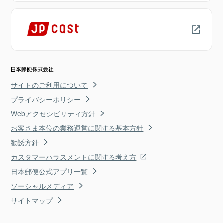
サイトのご利用について
プライバシーポリシー
Webアクセシビリティ方針
お客さま本位の業務運営に関する基本方針
勧誘方針
カスタマーハラスメントに関する考え方
日本郵便公式アプリ一覧
ソーシャルメディア
サイトマップ