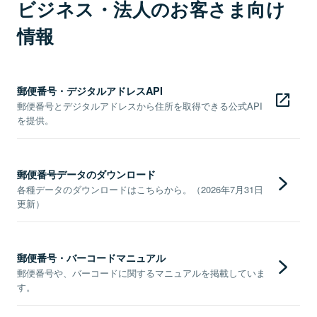
ビジネス・法人のお客さま向け
情報
郵便番号・デジタルアドレスAPI
郵便番号とデジタルアドレスから住所を取得できる公式API
を提供。
郵便番号データのダウンロード
各種データのダウンロードはこちらから。（2026年7月31日
更新）
郵便番号・バーコードマニュアル
郵便番号や、バーコードに関するマニュアルを掲載していま
す。