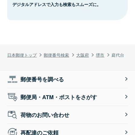
デジタルアドレスで入力も検索もスムーズに。
日本郵便トップ
郵便番号検索
大阪府
堺市
庭代台
郵便番号を調べる
郵便局・ATM・ポストをさがす
荷物のお問い合わせ
再配達のご依頼