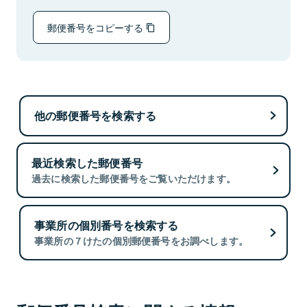
郵便番号をコピーする
他の郵便番号を検索する
最近検索した郵便番号
過去に検索した郵便番号をご覧いただけます。
事業所の個別番号を検索する
事業所の７けたの個別郵便番号をお調べします。