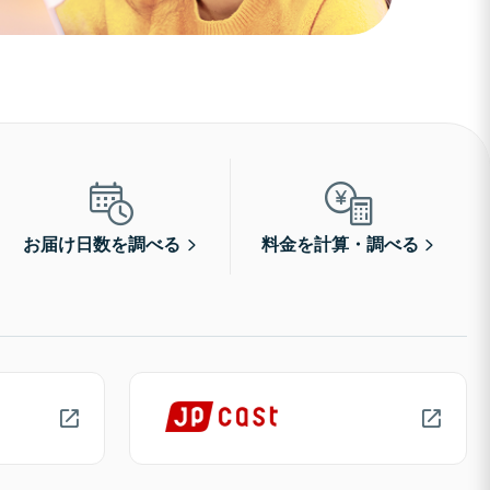
お届け日数を調べる
料金を計算・調べる