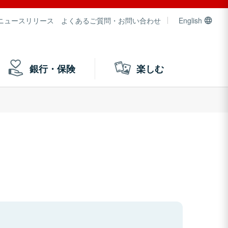
ニュースリリース
よくあるご質問・お問い合わせ
English
銀行・保険
楽しむ