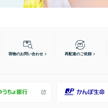
荷物のお問い合わせ
再配達のご依頼