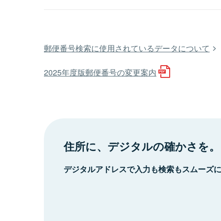
郵便番号検索に使用されているデータについて
2025年度版郵便番号の変更案内
住所に、デジタルの確かさを。
デジタルアドレスで入力も検索もスムーズ