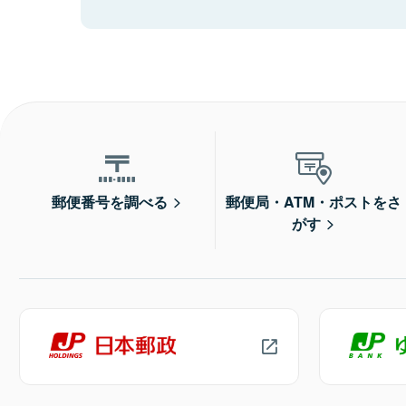
郵便番号を調べる
郵便局・ATM・ポストをさ
がす