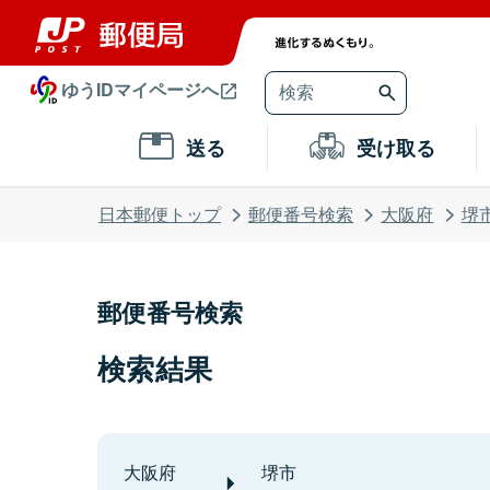
ゆうIDマイページへ
送る
受け取る
日本郵便トップ
郵便番号検索
大阪府
堺
郵便番号検索
検索結果
大阪府
堺市