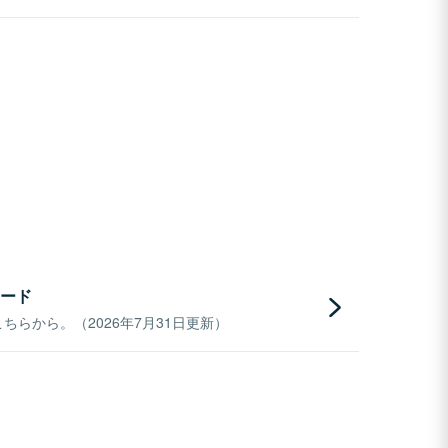
ード
らから。（2026年7月31日更新）