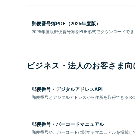
郵便番号簿PDF（2025年度版）
2025年度版郵便番号簿をPDF形式でダウンロードで
ビジネス・法人のお客さま向
郵便番号・デジタルアドレスAPI
郵便番号とデジタルアドレスから住所を取得できる公式
郵便番号・バーコードマニュアル
郵便番号や、バーコードに関するマニュアルを掲載し