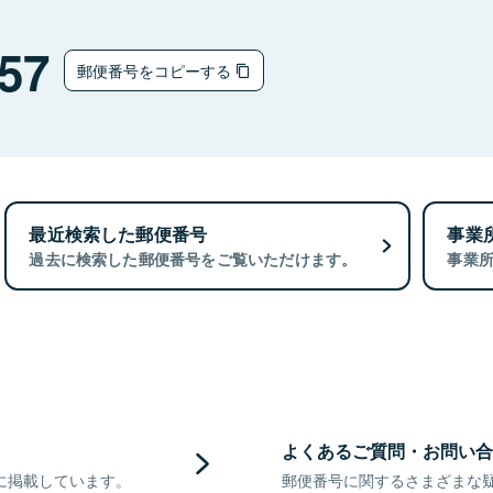
57
郵便番号をコピーする
最近検索した郵便番号
事業
過去に検索した郵便番号をご覧いただけます。
事業
よくあるご質問・お問い合
に掲載しています。
郵便番号に関するさまざまな