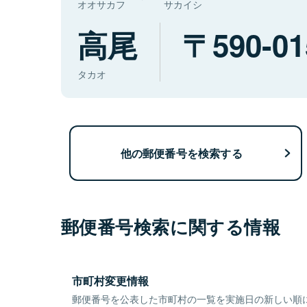
オオサカフ
サカイシ
高尾
590-01
タカオ
他の郵便番号を検索する
郵便番号検索に関する情報
市町村変更情報
郵便番号を公表した市町村の一覧を実施日の新しい順