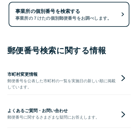
事業所の個別番号を検索する
事業所の７けたの個別郵便番号をお調べします。
郵便番号検索に関する情報
市町村変更情報
郵便番号を公表した市町村の一覧を実施日の新しい順に掲載
しています。
よくあるご質問・お問い合わせ
郵便番号に関するさまざまな疑問にお答えします。