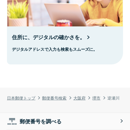
住所に、デジタルの確かさを。
デジタルアドレスで入力も検索もスムーズに。
日本郵便トップ
郵便番号検索
大阪府
堺市
逆瀬川
郵便番号を調べる