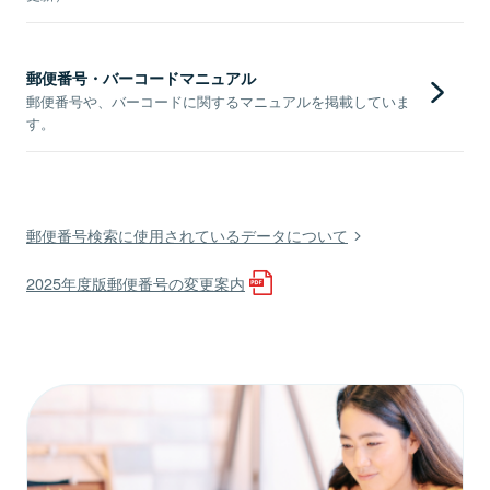
郵便番号・バーコードマニュアル
郵便番号や、バーコードに関するマニュアルを掲載していま
す。
郵便番号検索に使用されているデータについて
2025年度版郵便番号の変更案内