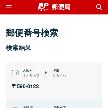
郵便番号検索
検索結果
大阪府
堺市
オオサカフ
サカイシ
590-0123
大阪府
堺市南区