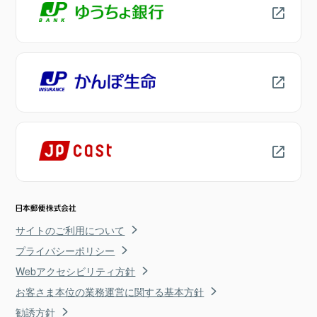
サイトのご利用について
プライバシーポリシー
Webアクセシビリティ方針
お客さま本位の業務運営に関する基本方針
勧誘方針