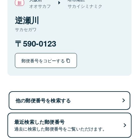
オオサカフ
サカイシミナミク
逆瀬川
サカセガワ
590-0123
郵便番号をコピーする
他の郵便番号を検索する
最近検索した郵便番号
過去に検索した郵便番号をご覧いただけます。