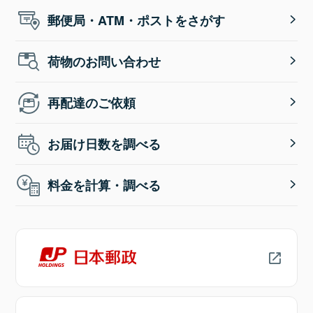
郵便局・ATM・ポストをさがす
荷物のお問い合わせ
再配達のご依頼
お届け日数を調べる
料金を計算・調べる