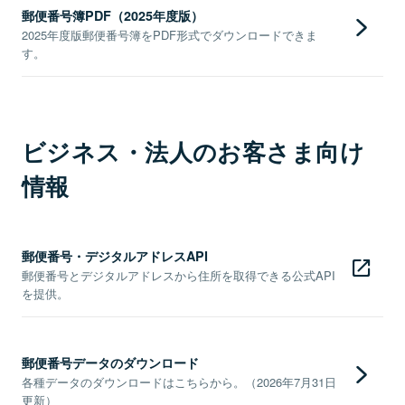
郵便番号簿PDF（2025年度版）
2025年度版郵便番号簿をPDF形式でダウンロードできま
す。
ビジネス・法人のお客さま向け
情報
郵便番号・デジタルアドレスAPI
郵便番号とデジタルアドレスから住所を取得できる公式API
を提供。
郵便番号データのダウンロード
各種データのダウンロードはこちらから。（2026年7月31日
更新）