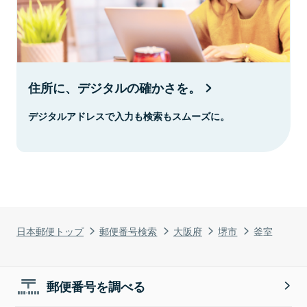
住所に、デジタルの確かさを。
デジタルアドレスで入力も検索もスムーズに。
日本郵便トップ
郵便番号検索
大阪府
堺市
釜室
郵便番号を調べる