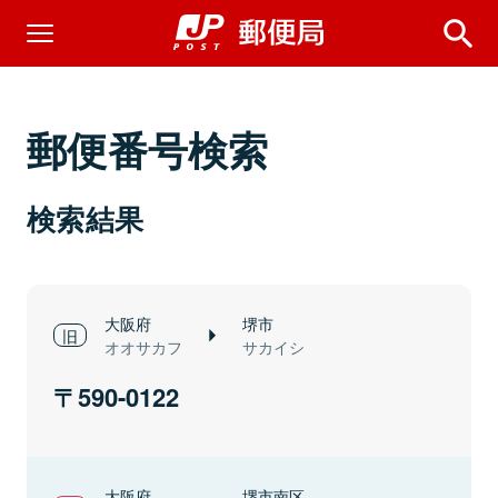
郵便番号検索
検索結果
大阪府
堺市
オオサカフ
サカイシ
590-0122
大阪府
堺市南区