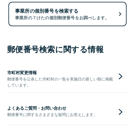
事業所の個別番号を検索する
事業所の７けたの個別郵便番号をお調べします。
郵便番号検索に関する情報
市町村変更情報
郵便番号を公表した市町村の一覧を実施日の新しい順に掲載
しています。
よくあるご質問・お問い合わせ
郵便番号に関するさまざまな疑問にお答えします。