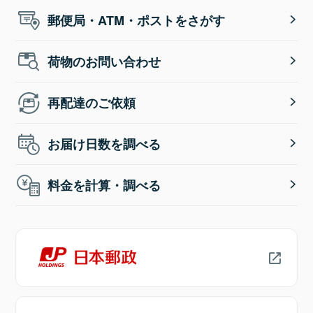
郵便局・ATM・ポストをさがす
荷物のお問い合わせ
再配達のご依頼
お届け日数を調べる
料金を計算・調べる