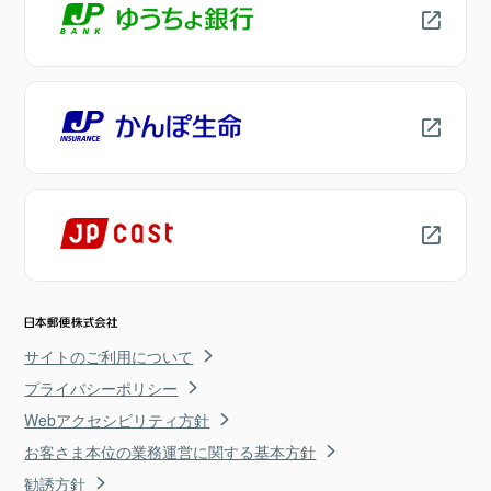
サイトのご利用について
プライバシーポリシー
Webアクセシビリティ方針
お客さま本位の業務運営に関する基本方針
勧誘方針