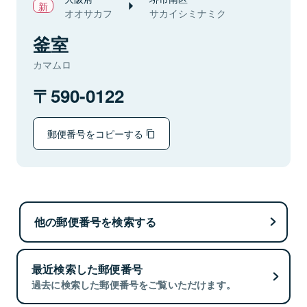
オオサカフ
サカイシミナミク
釜室
カマムロ
590-0122
郵便番号をコピーする
他の郵便番号を検索する
最近検索した郵便番号
過去に検索した郵便番号をご覧いただけます。