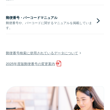
郵便番号・バーコードマニュアル
郵便番号や、バーコードに関するマニュアルを掲載していま
す。
郵便番号検索に使用されているデータについて
2025年度版郵便番号の変更案内