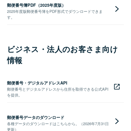
郵便番号簿PDF（2025年度版）
2025年度版郵便番号簿をPDF形式でダウンロードできま
す。
ビジネス・法人のお客さま向け
情報
郵便番号・デジタルアドレスAPI
郵便番号とデジタルアドレスから住所を取得できる公式API
を提供。
郵便番号データのダウンロード
各種データのダウンロードはこちらから。（2026年7月31日
更新）