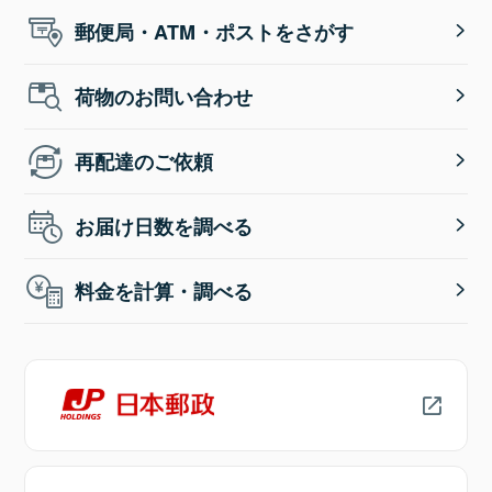
郵便局・ATM・ポストをさがす
荷物のお問い合わせ
再配達のご依頼
お届け日数を調べる
料金を計算・調べる