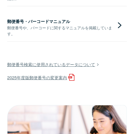
郵便番号・バーコードマニュアル
郵便番号や、バーコードに関するマニュアルを掲載していま
す。
郵便番号検索に使用されているデータについて
2025年度版郵便番号の変更案内