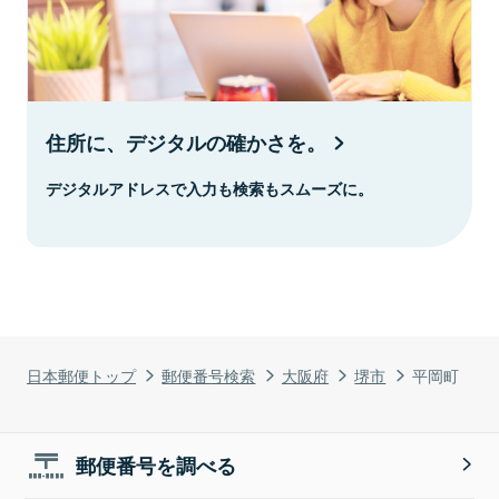
住所に、デジタルの確かさを。
デジタルアドレスで入力も検索もスムーズに。
日本郵便トップ
郵便番号検索
大阪府
堺市
平岡町
郵便番号を調べる