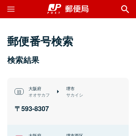
郵便番号検索
検索結果
大阪府
堺市
オオサカフ
サカイシ
593-8307
大阪府
堺市西区