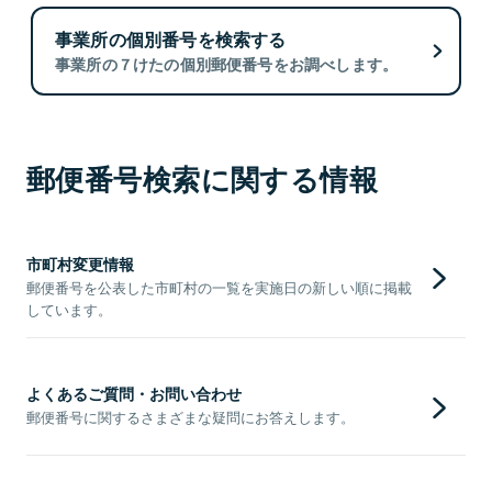
事業所の個別番号を検索する
事業所の７けたの個別郵便番号をお調べします。
郵便番号検索に関する情報
市町村変更情報
郵便番号を公表した市町村の一覧を実施日の新しい順に掲載
しています。
よくあるご質問・お問い合わせ
郵便番号に関するさまざまな疑問にお答えします。