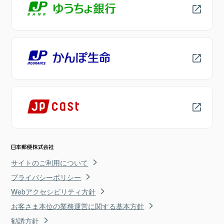
サイトのご利用について
プライバシーポリシー
Webアクセシビリティ方針
お客さま本位の業務運営に関する基本方針
勧誘方針