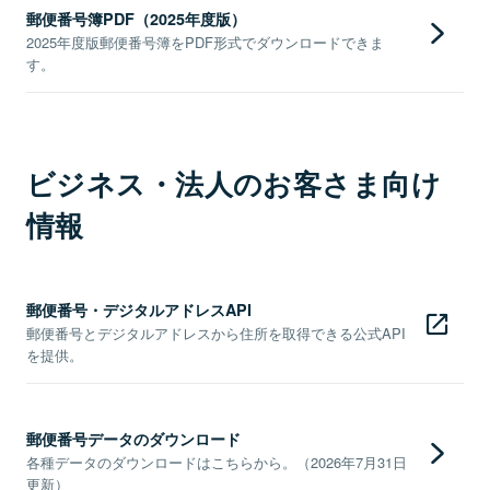
郵便番号簿PDF（2025年度版）
2025年度版郵便番号簿をPDF形式でダウンロードできま
す。
ビジネス・法人のお客さま向け
情報
郵便番号・デジタルアドレスAPI
郵便番号とデジタルアドレスから住所を取得できる公式API
を提供。
郵便番号データのダウンロード
各種データのダウンロードはこちらから。（2026年7月31日
更新）