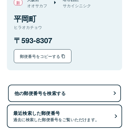
オオサカフ
サカイシニシク
平岡町
ヒラオカチョウ
593-8307
郵便番号をコピーする
他の郵便番号を検索する
最近検索した郵便番号
過去に検索した郵便番号をご覧いただけます。