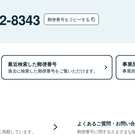
2-8343
郵便番号をコピーする
最近検索した郵便番号
事業
過去に検索した郵便番号をご覧いただけます。
事業
よくあるご質問・お問い合
に掲載しています。
郵便番号に関するさまざまな