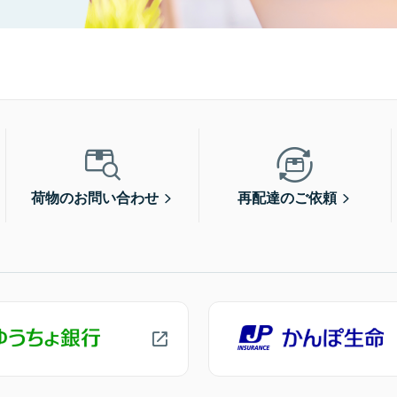
荷物のお問い合わせ
再配達のご依頼