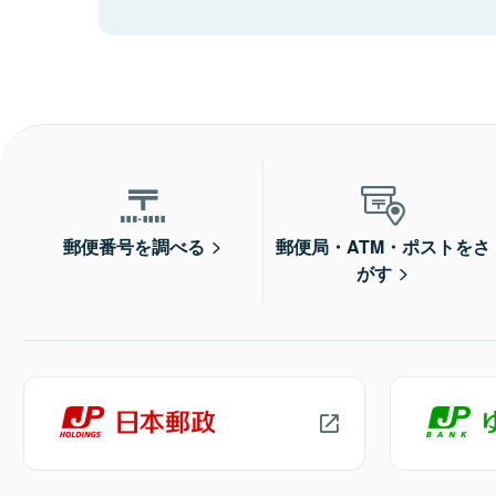
郵便番号を調べる
郵便局・ATM・ポストをさ
がす