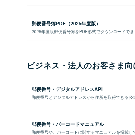
郵便番号簿PDF（2025年度版）
2025年度版郵便番号簿をPDF形式でダウンロードで
ビジネス・法人のお客さま向
郵便番号・デジタルアドレスAPI
郵便番号とデジタルアドレスから住所を取得できる公式
郵便番号・バーコードマニュアル
郵便番号や、バーコードに関するマニュアルを掲載し