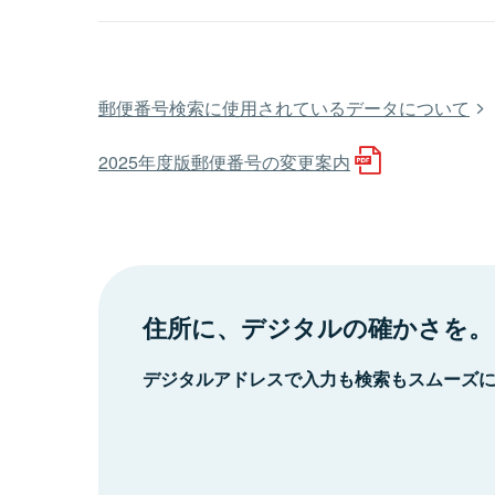
郵便番号検索に使用されているデータについて
2025年度版郵便番号の変更案内
住所に、デジタルの確かさを。
デジタルアドレスで入力も検索もスムーズ