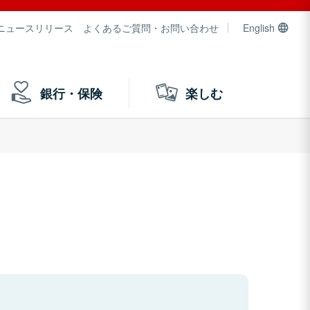
ニュースリリース
よくあるご質問・お問い合わせ
English
銀行・保険
楽しむ