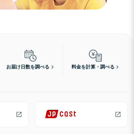
お届け日数を調べる
料金を計算・調べる