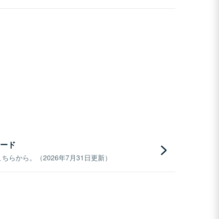
ード
らから。（2026年7月31日更新）