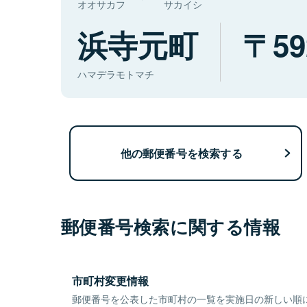
オオサカフ
サカイシ
浜寺元町
59
ハマデラモトマチ
他の郵便番号を検索する
郵便番号検索に関する情報
市町村変更情報
郵便番号を公表した市町村の一覧を実施日の新しい順