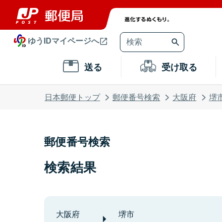
ゆうIDマイページへ
送る
受け取る
日本郵便トップ
郵便番号検索
大阪府
堺
郵便番号検索
検索結果
大阪府
堺市