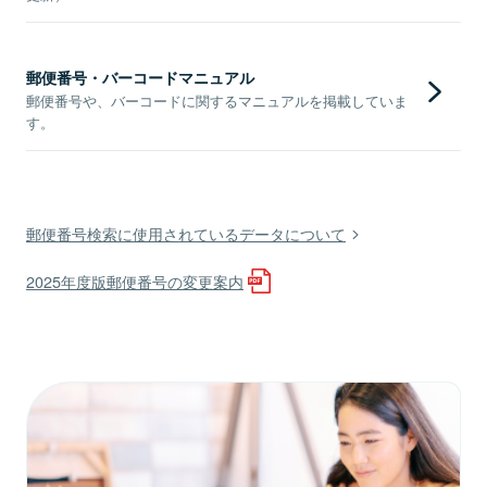
郵便番号・バーコードマニュアル
郵便番号や、バーコードに関するマニュアルを掲載していま
す。
郵便番号検索に使用されているデータについて
2025年度版郵便番号の変更案内