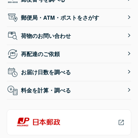
郵便局・ATM・ポストをさがす
荷物のお問い合わせ
再配達のご依頼
お届け日数を調べる
料金を計算・調べる