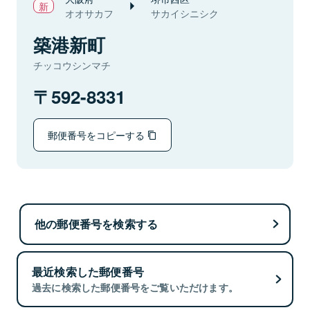
オオサカフ
サカイシニシク
築港新町
チッコウシンマチ
592-8331
郵便番号をコピーする
他の郵便番号を検索する
最近検索した郵便番号
過去に検索した郵便番号をご覧いただけます。