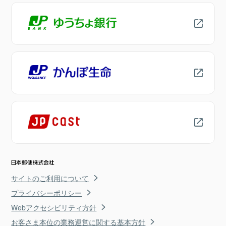
サイトのご利用について
プライバシーポリシー
Webアクセシビリティ方針
お客さま本位の業務運営に関する基本方針