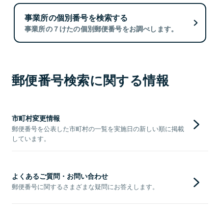
事業所の個別番号を検索する
事業所の７けたの個別郵便番号をお調べします。
郵便番号検索に関する情報
市町村変更情報
郵便番号を公表した市町村の一覧を実施日の新しい順に掲載
しています。
よくあるご質問・お問い合わせ
郵便番号に関するさまざまな疑問にお答えします。