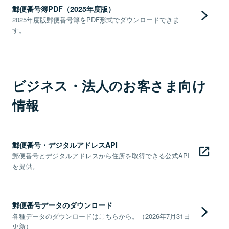
郵便番号簿PDF（2025年度版）
2025年度版郵便番号簿をPDF形式でダウンロードできま
す。
ビジネス・法人のお客さま向け
情報
郵便番号・デジタルアドレスAPI
郵便番号とデジタルアドレスから住所を取得できる公式API
を提供。
郵便番号データのダウンロード
各種データのダウンロードはこちらから。（2026年7月31日
更新）