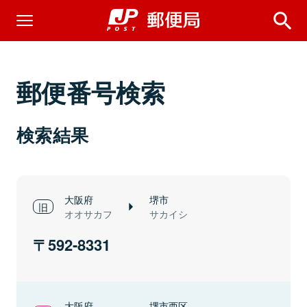
郵便番号検索
検索結果
大阪府
堺市
オオサカフ
サカイシ
592-8331
大阪府
堺市西区