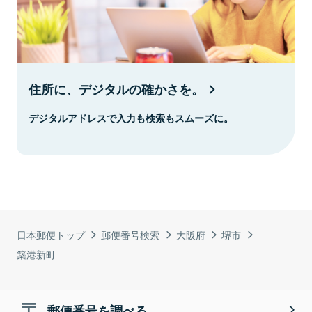
住所に、デジタルの確かさを。
デジタルアドレスで入力も検索もスムーズに。
日本郵便トップ
郵便番号検索
大阪府
堺市
築港新町
郵便番号を調べる