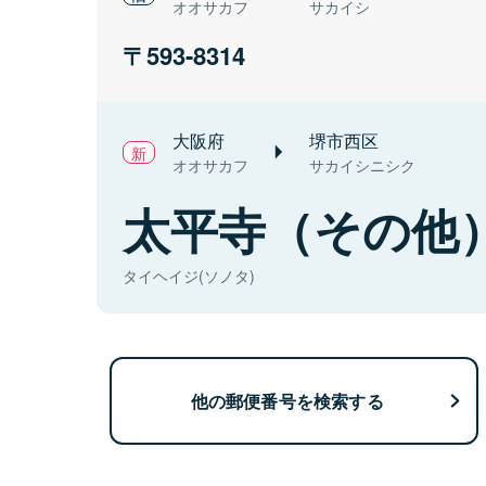
オオサカフ
サカイシ
593-8314
大阪府
堺市西区
オオサカフ
サカイシニシク
太平寺（その他
タイヘイジ(ソノタ)
他の郵便番号を検索する