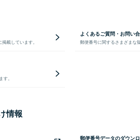
よくあるご質問・お問い合
に掲載しています。
郵便番号に関するさまざまな
きます。
け情報
郵便番号データのダウンロ