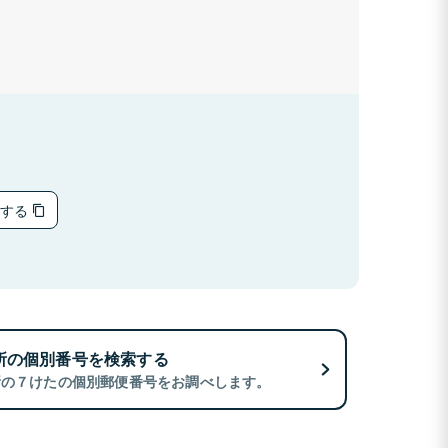
ーする
所の個別番号を検索する
所の７けたの個別郵便番号をお調べします。