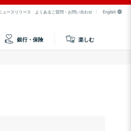
ニュースリリース
よくあるご質問・お問い合わせ
English
銀行・保険
楽しむ