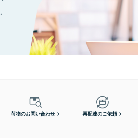
に。
荷物のお問い合わせ
再配達のご依頼