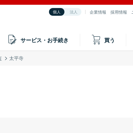
企業情報
採用情報
個人
法人
サービス・お手続き
買う
市
太平寺