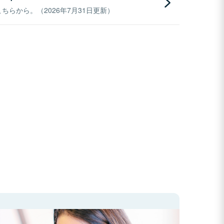
らから。（2026年7月31日更新）