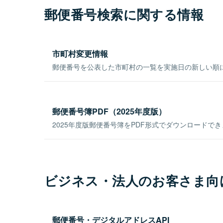
郵便番号検索に関する情報
市町村変更情報
郵便番号を公表した市町村の一覧を実施日の新しい順
郵便番号簿PDF（2025年度版）
2025年度版郵便番号簿をPDF形式でダウンロードで
ビジネス・法人のお客さま向
郵便番号・デジタルアドレスAPI