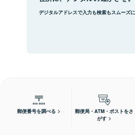
デジタルアドレスで入力も検索もスムーズ
郵便番号を調べる
郵便局・ATM・ポストをさ
がす