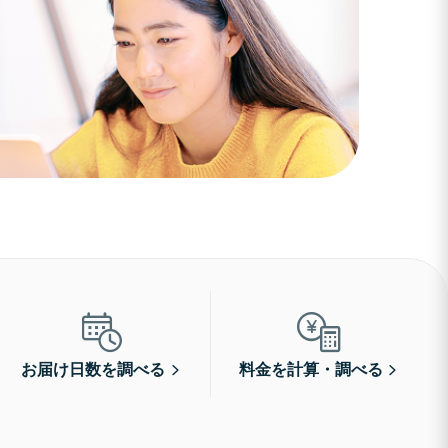
お届け日数を調べる
料金を計算・調べる