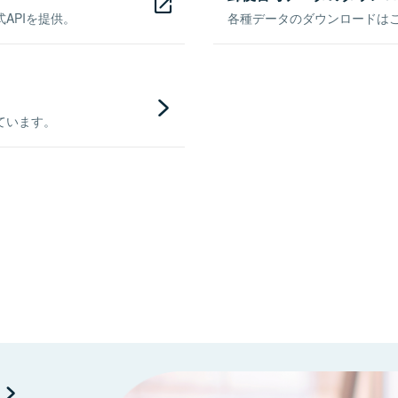
APIを提供。
各種データのダウンロードはこち
ています。