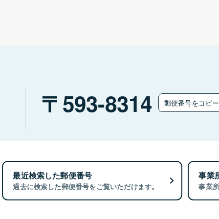
）
593-8314
郵便番号をコピ
最近検索した郵便番号
事業
過去に検索した郵便番号をご覧いただけます。
事業