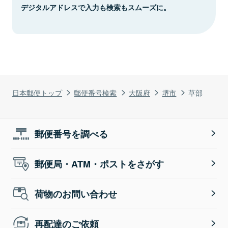
デジタルアドレスで入力も検索もスムーズに。
日本郵便トップ
郵便番号検索
大阪府
堺市
草部
郵便番号を調べる
郵便局・ATM・ポストをさがす
荷物のお問い合わせ
再配達のご依頼