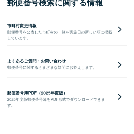
郵便番号検索に関する情報
市町村変更情報
郵便番号を公表した市町村の一覧を実施日の新しい順に掲載
しています。
よくあるご質問・お問い合わせ
郵便番号に関するさまざまな疑問にお答えします。
郵便番号簿PDF（2025年度版）
2025年度版郵便番号簿をPDF形式でダウンロードできま
す。