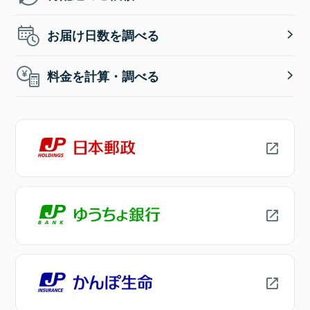
お届け日数を調べる
料金を計算・調べる