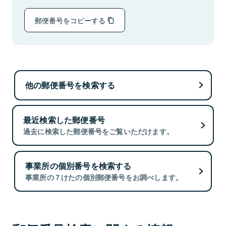
郵便番号をコピーする
他の郵便番号を検索する
最近検索した郵便番号
過去に検索した郵便番号をご覧いただけます。
事業所の個別番号を検索する
事業所の７けたの個別郵便番号をお調べします。