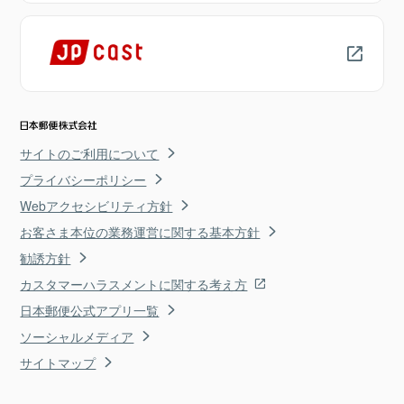
サイトのご利用について
プライバシーポリシー
Webアクセシビリティ方針
お客さま本位の業務運営に関する基本方針
勧誘方針
カスタマーハラスメントに関する考え方
日本郵便公式アプリ一覧
ソーシャルメディア
サイトマップ