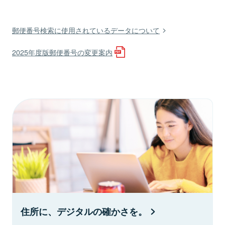
郵便番号検索に使用されているデータについて
2025年度版郵便番号の変更案内
住所に、デジタルの確かさを。