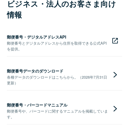
ビジネス・法人のお客さま向け
情報
郵便番号・デジタルアドレスAPI
郵便番号とデジタルアドレスから住所を取得できる公式API
を提供。
郵便番号データのダウンロード
各種データのダウンロードはこちらから。（2026年7月31日
更新）
郵便番号・バーコードマニュアル
郵便番号や、バーコードに関するマニュアルを掲載していま
す。