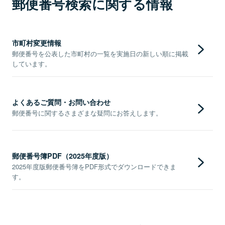
郵便番号検索に関する情報
市町村変更情報
郵便番号を公表した市町村の一覧を実施日の新しい順に掲載
しています。
よくあるご質問・お問い合わせ
郵便番号に関するさまざまな疑問にお答えします。
郵便番号簿PDF（2025年度版）
2025年度版郵便番号簿をPDF形式でダウンロードできま
す。