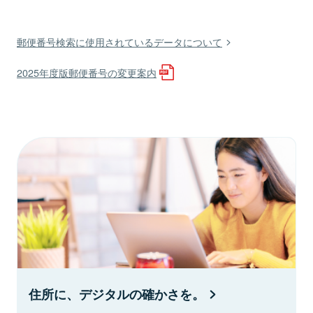
郵便番号検索に使用されているデータについて
2025年度版郵便番号の変更案内
住所に、デジタルの確かさを。