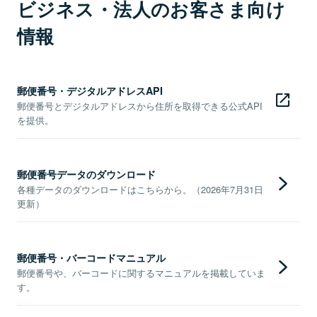
ビジネス・法人のお客さま向け
情報
郵便番号・デジタルアドレスAPI
郵便番号とデジタルアドレスから住所を取得できる公式API
を提供。
郵便番号データのダウンロード
各種データのダウンロードはこちらから。（2026年7月31日
更新）
郵便番号・バーコードマニュアル
郵便番号や、バーコードに関するマニュアルを掲載していま
す。