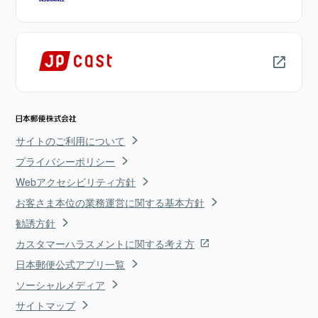
サイトのご利用について
プライバシーポリシー
Webアクセシビリティ方針
お客さま本位の業務運営に関する基本方針
勧誘方針
カスタマーハラスメントに関する考え方
日本郵便公式アプリ一覧
ソーシャルメディア
サイトマップ