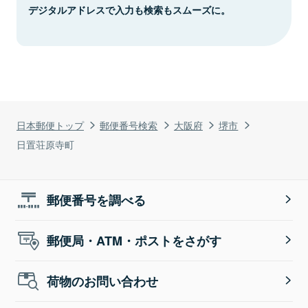
デジタルアドレスで入力も検索もスムーズに。
日本郵便トップ
郵便番号検索
大阪府
堺市
日置荘原寺町
郵便番号を調べる
郵便局・ATM・ポストをさがす
荷物のお問い合わせ