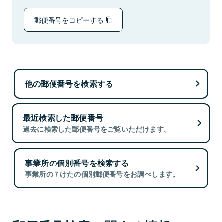
郵便番号をコピーする
他の郵便番号を検索する
最近検索した郵便番号
過去に検索した郵便番号をご覧いただけます。
事業所の個別番号を検索する
事業所の７けたの個別郵便番号をお調べします。