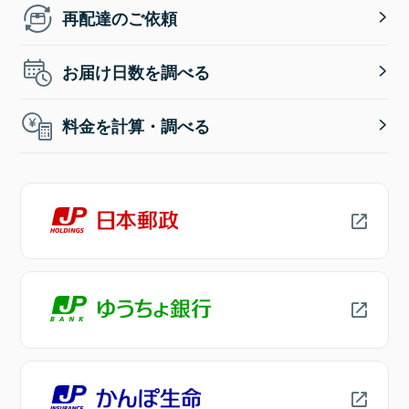
再配達のご依頼
お届け日数を調べる
料金を計算・調べる