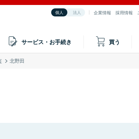
企業情報
採用情報
個人
法人
サービス・お手続き
買う
市
北野田