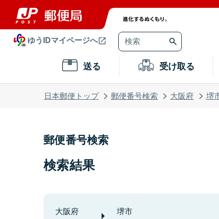
ゆうIDマイページへ
送る
受け取る
日本郵便トップ
郵便番号検索
大阪府
堺
郵便番号検索
検索結果
大阪府
堺市