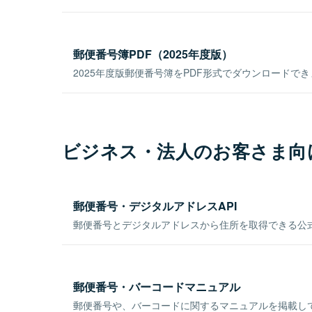
郵便番号簿PDF（2025年度版）
2025年度版郵便番号簿をPDF形式でダウンロードで
ビジネス・法人のお客さま向
郵便番号・デジタルアドレスAPI
郵便番号とデジタルアドレスから住所を取得できる公式
郵便番号・バーコードマニュアル
郵便番号や、バーコードに関するマニュアルを掲載し