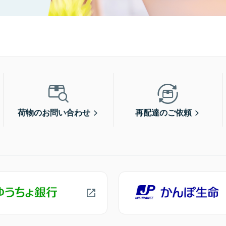
荷物のお問い合わせ
再配達のご依頼