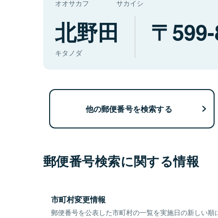
オオサカフ
サカイシ
北野田
599-
キタノダ
他の郵便番号を検索する
郵便番号検索に関する情報
市町村変更情報
郵便番号を公表した市町村の一覧を実施日の新しい順