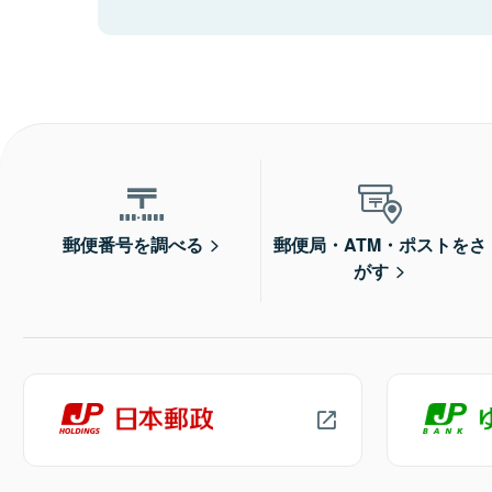
郵便番号を調べる
郵便局・ATM・ポストをさ
がす