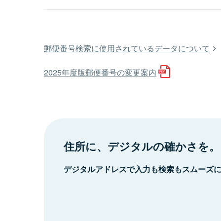
郵便番号検索に使用されているデータについて
2025年度版郵便番号の変更案内
住所に、デジタルの確かさを。
デジタルアドレスで入力も検索もスムーズ