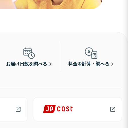
お届け日数を調べる
料金を計算・調べる