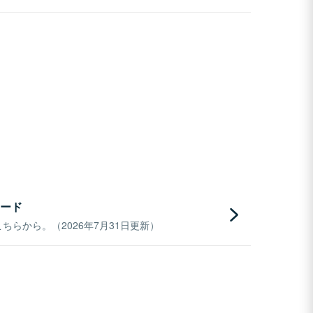
ード
らから。（2026年7月31日更新）