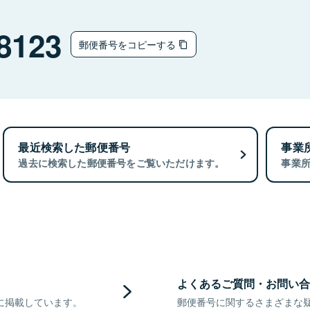
8123
郵便番号をコピーする
最近検索した郵便番号
事業
過去に検索した郵便番号をご覧いただけます。
事業
よくあるご質問・お問い合
に掲載しています。
郵便番号に関するさまざまな