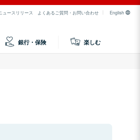
ニュースリリース
よくあるご質問・お問い合わせ
English
銀行・保険
楽しむ