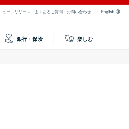
ニュースリリース
よくあるご質問・お問い合わせ
English
銀行・保険
楽しむ