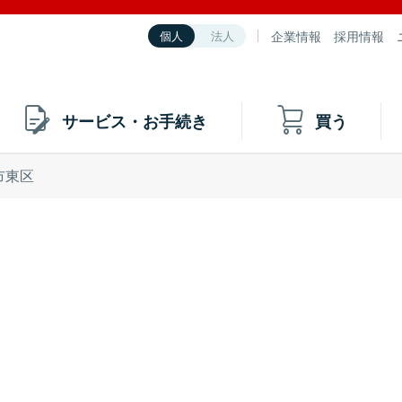
企業情報
採用情報
個人
法人
サービス・お手続き
買う
市東区