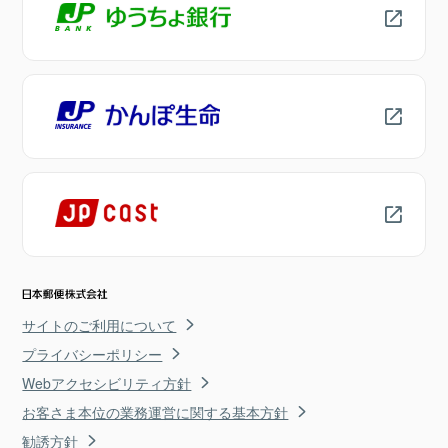
サイトのご利用について
プライバシーポリシー
Webアクセシビリティ方針
お客さま本位の業務運営に関する基本方針
勧誘方針