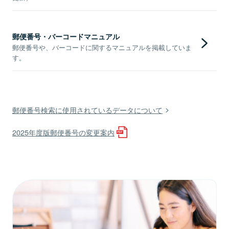
郵便番号・バーコードマニュアル
郵便番号や、バーコードに関するマニュアルを掲載していま
す。
郵便番号検索に使用されているデータについて
2025年度版郵便番号の変更案内