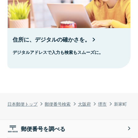
住所に、デジタルの確かさを。
デジタルアドレスで入力も検索もスムーズに。
日本郵便トップ
郵便番号検索
大阪府
堺市
新家町
郵便番号を調べる