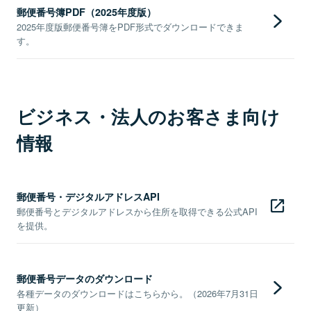
郵便番号簿PDF（2025年度版）
2025年度版郵便番号簿をPDF形式でダウンロードできま
す。
ビジネス・法人のお客さま向け
情報
郵便番号・デジタルアドレスAPI
郵便番号とデジタルアドレスから住所を取得できる公式API
を提供。
郵便番号データのダウンロード
各種データのダウンロードはこちらから。（2026年7月31日
更新）