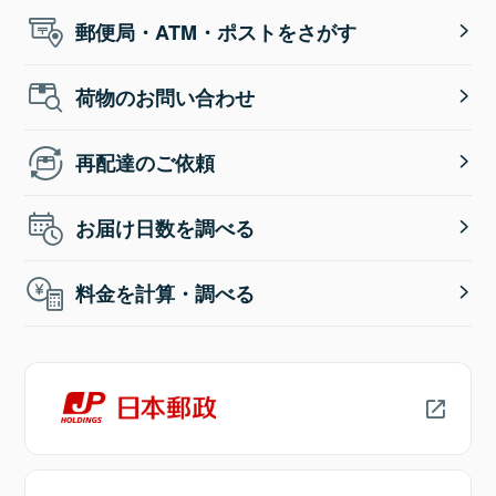
郵便局・ATM・ポストをさがす
荷物のお問い合わせ
再配達のご依頼
お届け日数を調べる
料金を計算・調べる