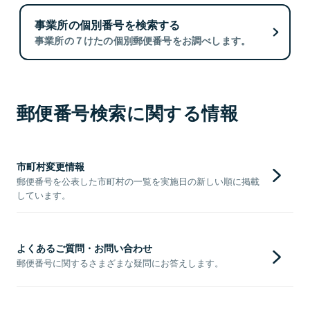
事業所の個別番号を検索する
事業所の７けたの個別郵便番号をお調べします。
郵便番号検索に関する情報
市町村変更情報
郵便番号を公表した市町村の一覧を実施日の新しい順に掲載
しています。
よくあるご質問・お問い合わせ
郵便番号に関するさまざまな疑問にお答えします。