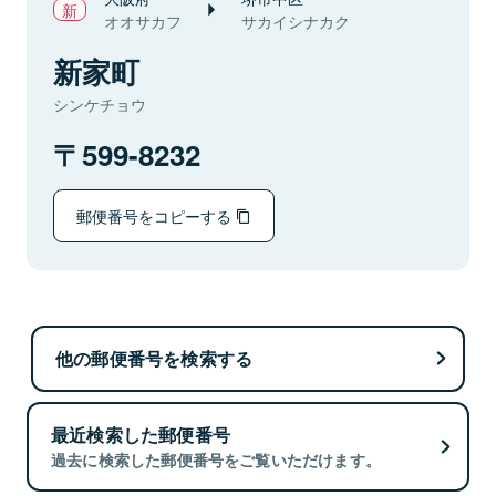
オオサカフ
サカイシナカク
新家町
シンケチョウ
599-8232
郵便番号をコピーする
他の郵便番号を検索する
最近検索した郵便番号
過去に検索した郵便番号をご覧いただけます。