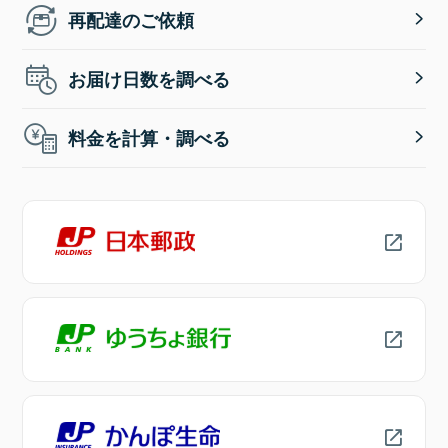
再配達のご依頼
お届け日数を調べる
料金を計算・調べる