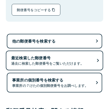
郵便番号をコピーする
他の郵便番号を検索する
最近検索した郵便番号
過去に検索した郵便番号をご覧いただけます。
事業所の個別番号を検索する
事業所の７けたの個別郵便番号をお調べします。