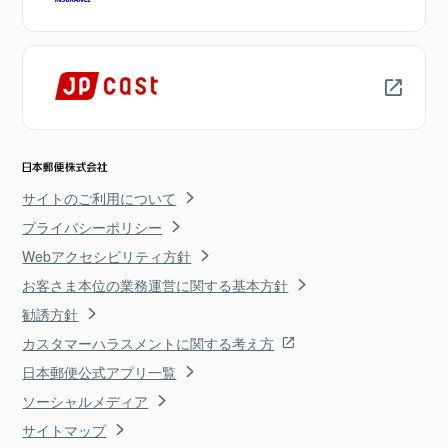
サイトのご利用について
プライバシーポリシー
Webアクセシビリティ方針
お客さま本位の業務運営に関する基本方針
勧誘方針
カスタマーハラスメントに関する考え方
日本郵便公式アプリ一覧
ソーシャルメディア
サイトマップ