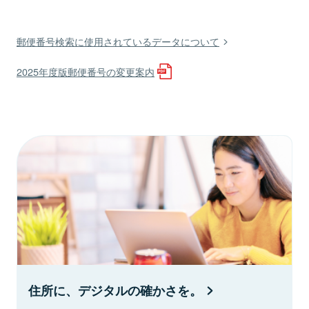
郵便番号検索に使用されているデータについて
2025年度版郵便番号の変更案内
住所に、デジタルの確かさを。