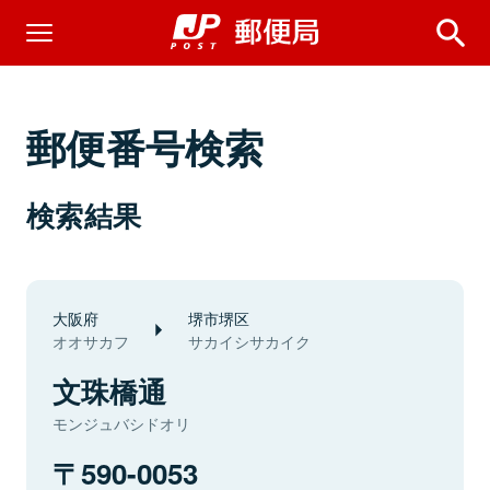
郵便番号検索
検索結果
大阪府
堺市堺区
オオサカフ
サカイシサカイク
文珠橋通
モンジュバシドオリ
590-0053