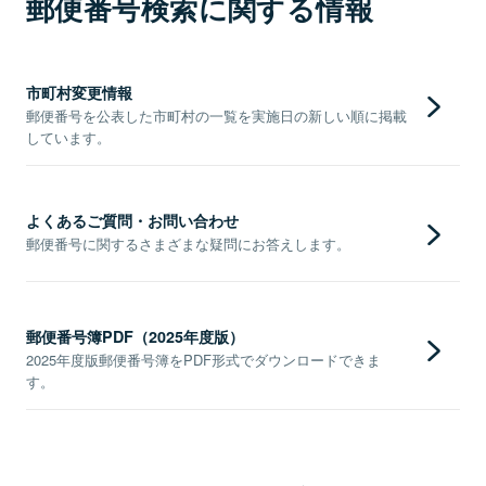
郵便番号検索に関する情報
市町村変更情報
郵便番号を公表した市町村の一覧を実施日の新しい順に掲載
しています。
よくあるご質問・お問い合わせ
郵便番号に関するさまざまな疑問にお答えします。
郵便番号簿PDF（2025年度版）
2025年度版郵便番号簿をPDF形式でダウンロードできま
す。