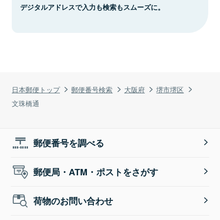
デジタルアドレスで入力も検索もスムーズに。
日本郵便トップ
郵便番号検索
大阪府
堺市堺区
文珠橋通
郵便番号を調べる
郵便局・ATM・ポストをさがす
荷物のお問い合わせ