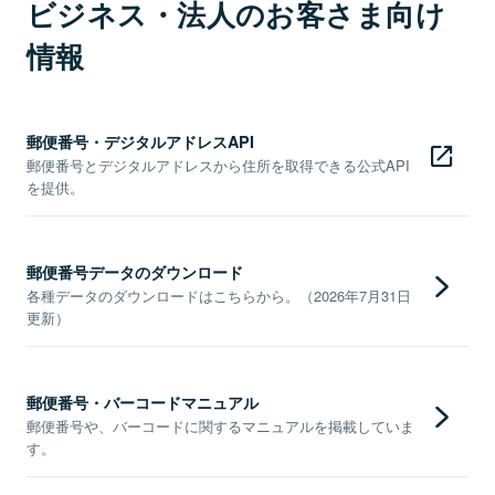
ビジネス・法人のお客さま向け
情報
郵便番号・デジタルアドレスAPI
郵便番号とデジタルアドレスから住所を取得できる公式API
を提供。
郵便番号データのダウンロード
各種データのダウンロードはこちらから。（2026年7月31日
更新）
郵便番号・バーコードマニュアル
郵便番号や、バーコードに関するマニュアルを掲載していま
す。