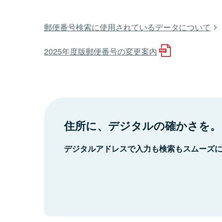
郵便番号検索に使用されているデータについて
2025年度版郵便番号の変更案内
住所に、デジタルの確かさを。
デジタルアドレスで入力も検索もスムーズ