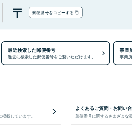
郵便番号をコピーする
最近検索した郵便番号
事業
過去に検索した郵便番号をご覧いただけます。
事業
よくあるご質問・お問い合
に掲載しています。
郵便番号に関するさまざまな