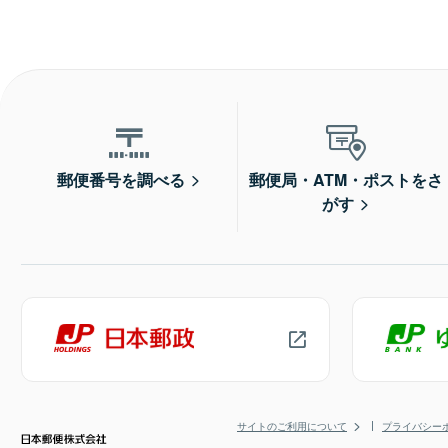
郵便番号を調べる
郵便局・ATM・ポストをさ
がす
サイトのご利用について
プライバシー