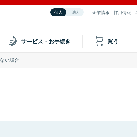
企業情報
採用情報
個人
法人
サービス・お手続き
買う
ない場合