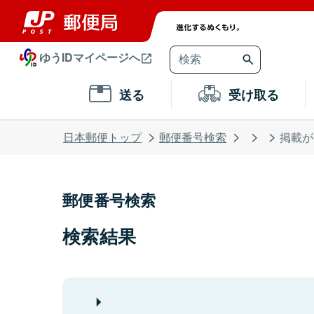
ゆうIDマイページへ
送る
受け取る
日本郵便トップ
郵便番号検索
掲載が
郵便番号検索
検索結果