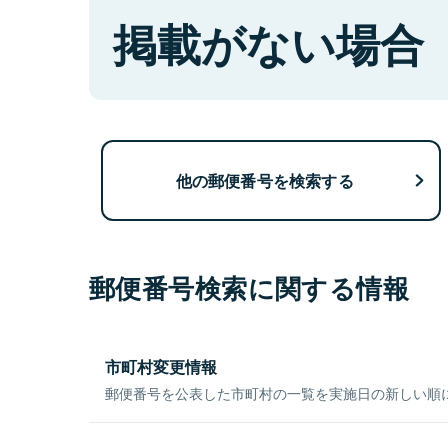
掲載がない場合
他の郵便番号を検索する
郵便番号検索に関する情報
市町村変更情報
郵便番号を公表した市町村の一覧を実施日の新しい順