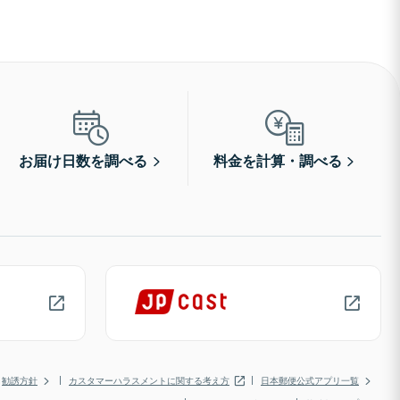
お届け日数を調べる
料金を計算・調べる
勧誘方針
カスタマーハラスメントに関する考え方
日本郵便公式アプリ一覧