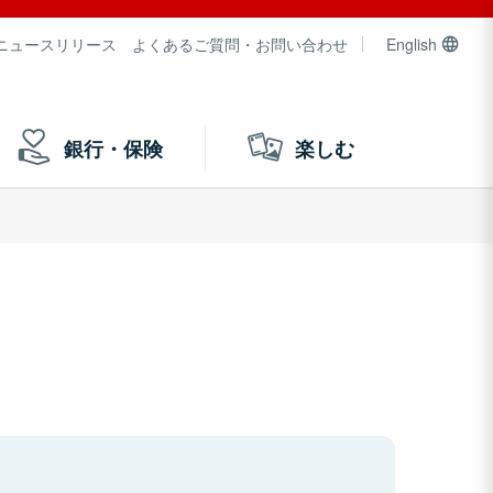
ニュースリリース
よくあるご質問・お問い合わせ
English
銀行・保険
楽しむ