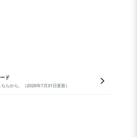
ード
らから。（2026年7月31日更新）