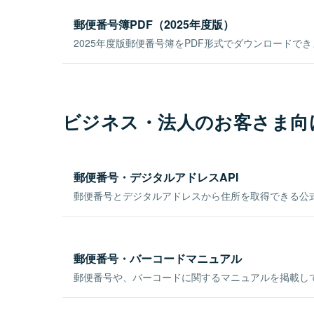
郵便番号簿PDF（2025年度版）
2025年度版郵便番号簿をPDF形式でダウンロードで
ビジネス・法人のお客さま向
郵便番号・デジタルアドレスAPI
郵便番号とデジタルアドレスから住所を取得できる公式
郵便番号・バーコードマニュアル
郵便番号や、バーコードに関するマニュアルを掲載し