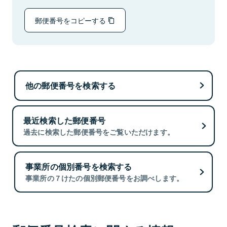
郵便番号をコピーする
他の郵便番号を検索する
最近検索した郵便番号
過去に検索した郵便番号をご覧いただけます。
事業所の個別番号を検索する
事業所の７けたの個別郵便番号をお調べします。