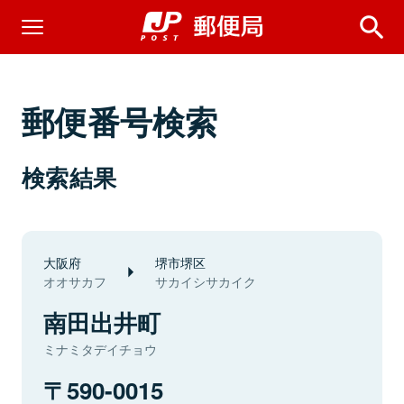
郵便番号検索
検索結果
大阪府
堺市堺区
オオサカフ
サカイシサカイク
南田出井町
ミナミタデイチョウ
590-0015