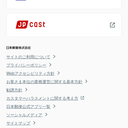
サイトのご利用について
プライバシーポリシー
Webアクセシビリティ方針
お客さま本位の業務運営に関する基本方針
勧誘方針
カスタマーハラスメントに関する考え方
日本郵便公式アプリ一覧
ソーシャルメディア
サイトマップ