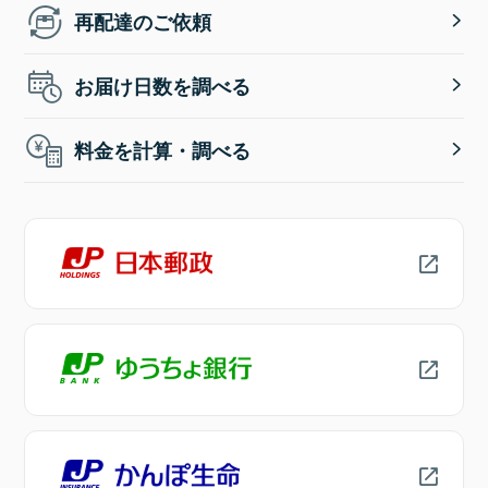
再配達のご依頼
お届け日数を調べる
料金を計算・調べる