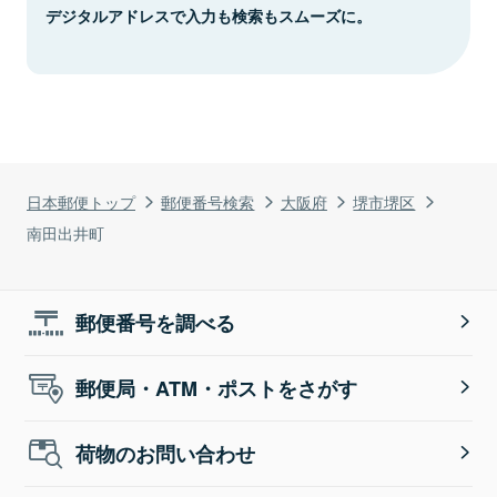
デジタルアドレスで入力も検索もスムーズに。
日本郵便トップ
郵便番号検索
大阪府
堺市堺区
南田出井町
郵便番号を調べる
郵便局・ATM・ポストをさがす
荷物のお問い合わせ