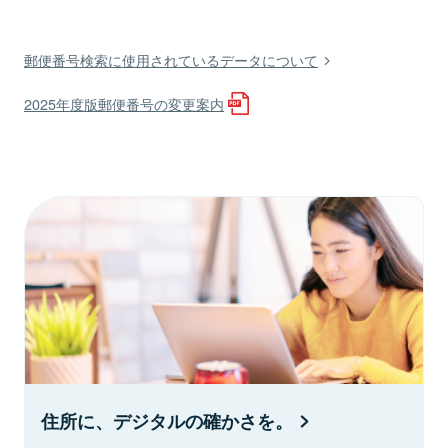
郵便番号検索に使用されているデータについて
2025年度版郵便番号の変更案内
住所に、デジタルの確かさを。