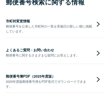
郵便番号検索に関する情報
市町村変更情報
郵便番号を公表した市町村の一覧を実施日の新しい順に掲載
しています。
よくあるご質問・お問い合わせ
郵便番号に関するさまざまな疑問にお答えします。
郵便番号簿PDF（2025年度版）
2025年度版郵便番号簿をPDF形式でダウンロードできま
す。