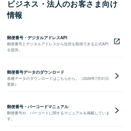
ビジネス・法人のお客さま向け
情報
郵便番号・デジタルアドレスAPI
郵便番号とデジタルアドレスから住所を取得できる公式API
を提供。
郵便番号データのダウンロード
各種データのダウンロードはこちらから。（2026年7月31日
更新）
郵便番号・バーコードマニュアル
郵便番号や、バーコードに関するマニュアルを掲載していま
す。