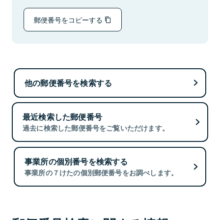
郵便番号をコピーする
他の郵便番号を検索する
最近検索した郵便番号
過去に検索した郵便番号をご覧いただけます。
事業所の個別番号を検索する
事業所の７けたの個別郵便番号をお調べします。