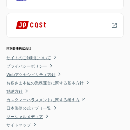
サイトのご利用について
プライバシーポリシー
Webアクセシビリティ方針
お客さま本位の業務運営に関する基本方針
勧誘方針
カスタマーハラスメントに関する考え方
日本郵便公式アプリ一覧
ソーシャルメディア
サイトマップ