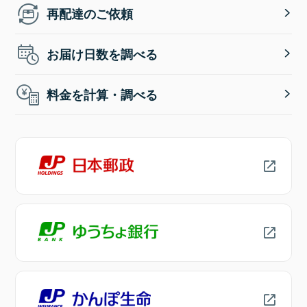
再配達のご依頼
お届け日数を調べる
料金を計算・調べる