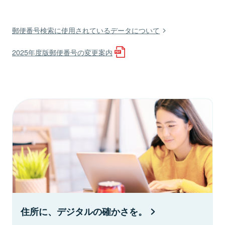
郵便番号検索に使用されているデータについて
2025年度版郵便番号の変更案内
住所に、デジタルの確かさを。