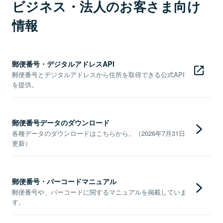
ビジネス・法人のお客さま向け
情報
郵便番号・デジタルアドレスAPI
郵便番号とデジタルアドレスから住所を取得できる公式API
を提供。
郵便番号データのダウンロード
各種データのダウンロードはこちらから。（2026年7月31日
更新）
郵便番号・バーコードマニュアル
郵便番号や、バーコードに関するマニュアルを掲載していま
す。