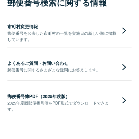
郵便番号検索に関する情報
市町村変更情報
郵便番号を公表した市町村の一覧を実施日の新しい順に掲載
しています。
よくあるご質問・お問い合わせ
郵便番号に関するさまざまな疑問にお答えします。
郵便番号簿PDF（2025年度版）
2025年度版郵便番号簿をPDF形式でダウンロードできま
す。