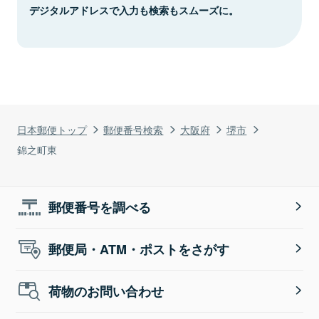
デジタルアドレスで入力も検索もスムーズに。
日本郵便トップ
郵便番号検索
大阪府
堺市
錦之町東
郵便番号を調べる
郵便局・ATM・ポストをさがす
荷物のお問い合わせ