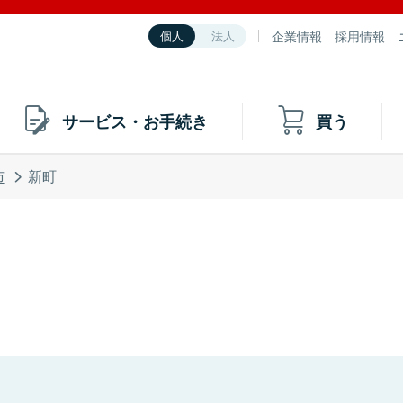
企業情報
採用情報
個人
法人
サービス・お手続き
買う
市
新町