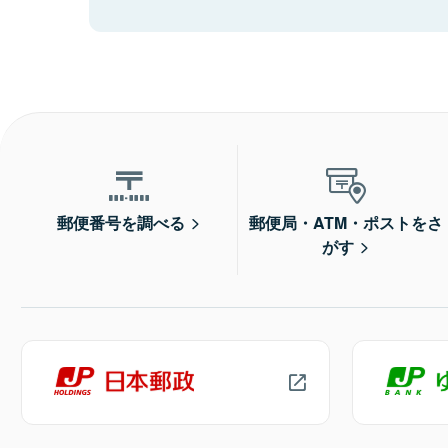
郵便番号を調べる
郵便局・ATM・ポストをさ
がす