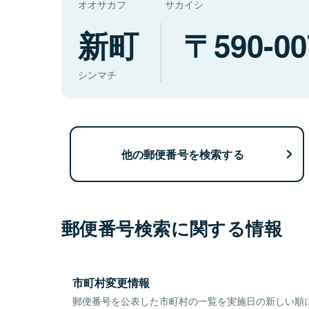
オオサカフ
サカイシ
新町
590-00
シンマチ
他の郵便番号を検索する
郵便番号検索に関する情報
市町村変更情報
郵便番号を公表した市町村の一覧を実施日の新しい順