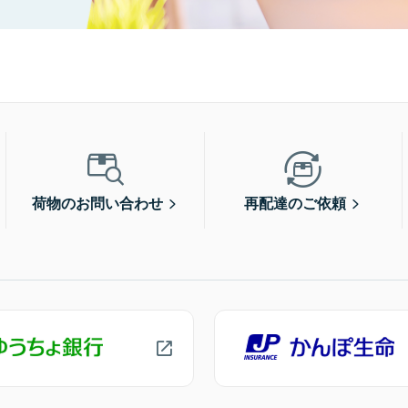
荷物のお問い合わせ
再配達のご依頼