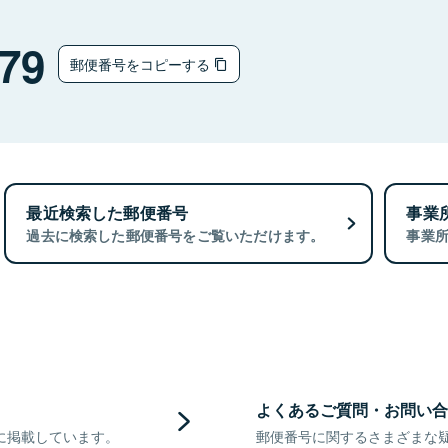
79
郵便番号をコピーする
最近検索した郵便番号
事業
過去に検索した郵便番号をご覧いただけます。
事業
よくあるご質問・お問い合
に掲載しています。
郵便番号に関するさまざまな