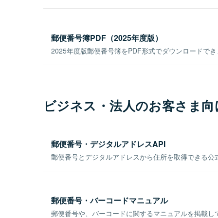
郵便番号簿PDF（2025年度版）
2025年度版郵便番号簿をPDF形式でダウンロードで
ビジネス・法人のお客さま向
郵便番号・デジタルアドレスAPI
郵便番号とデジタルアドレスから住所を取得できる公式
郵便番号・バーコードマニュアル
郵便番号や、バーコードに関するマニュアルを掲載し