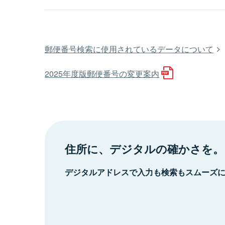
郵便番号検索に使用されているデータについて
2025年度版郵便番号の変更案内
住所に、デジタルの確かさを。
デジタルアドレスで入力も検索もスムーズ