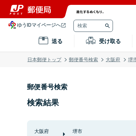
ゆうIDマイページへ
送る
受け取る
日本郵便トップ
郵便番号検索
大阪府
堺
郵便番号検索
検索結果
大阪府
堺市