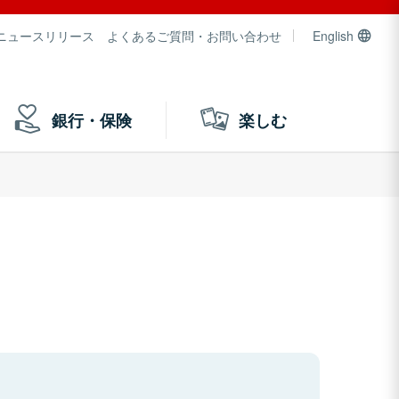
ニュースリリース
よくあるご質問・お問い合わせ
English
銀行・保険
楽しむ