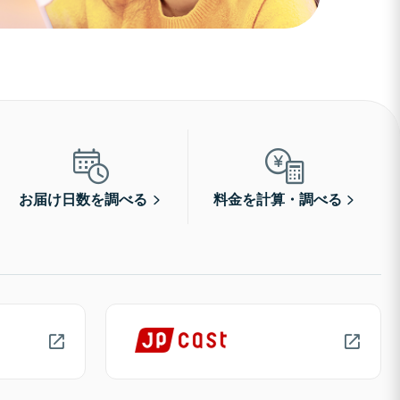
お届け日数を調べる
料金を計算・調べる