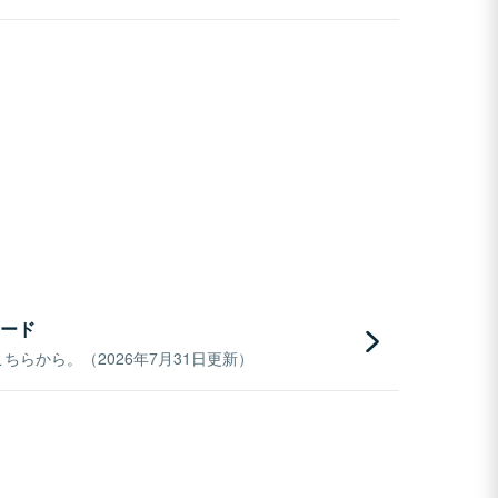
ード
らから。（2026年7月31日更新）