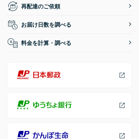
再配達のご依頼
お届け日数を調べる
料金を計算・調べる