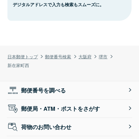
デジタルアドレスで入力も検索もスムーズに。
日本郵便トップ
郵便番号検索
大阪府
堺市
新在家町西
郵便番号を調べる
郵便局・ATM・ポストをさがす
荷物のお問い合わせ