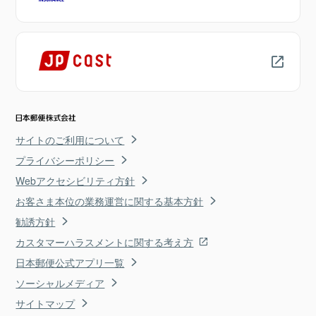
サイトのご利用について
プライバシーポリシー
Webアクセシビリティ方針
お客さま本位の業務運営に関する基本方針
勧誘方針
カスタマーハラスメントに関する考え方
日本郵便公式アプリ一覧
ソーシャルメディア
サイトマップ