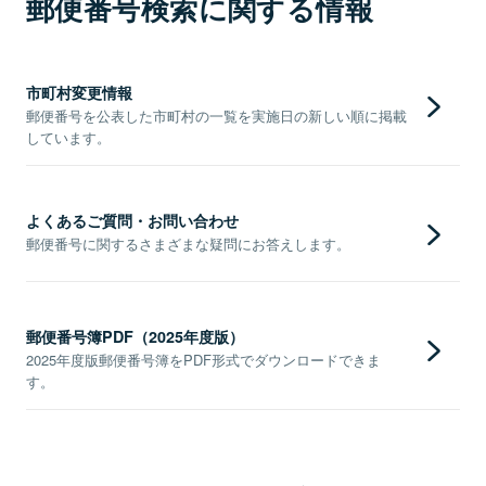
郵便番号検索に関する情報
市町村変更情報
郵便番号を公表した市町村の一覧を実施日の新しい順に掲載
しています。
よくあるご質問・お問い合わせ
郵便番号に関するさまざまな疑問にお答えします。
郵便番号簿PDF（2025年度版）
2025年度版郵便番号簿をPDF形式でダウンロードできま
す。