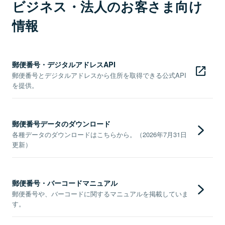
ビジネス・法人のお客さま向け
情報
郵便番号・デジタルアドレスAPI
郵便番号とデジタルアドレスから住所を取得できる公式API
を提供。
郵便番号データのダウンロード
各種データのダウンロードはこちらから。（2026年7月31日
更新）
郵便番号・バーコードマニュアル
郵便番号や、バーコードに関するマニュアルを掲載していま
す。