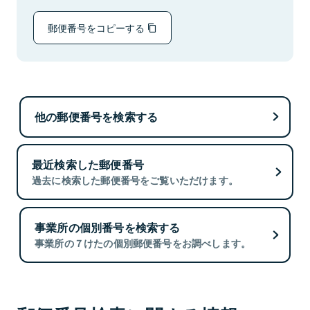
郵便番号をコピーする
他の郵便番号を検索する
最近検索した郵便番号
過去に検索した郵便番号をご覧いただけます。
事業所の個別番号を検索する
事業所の７けたの個別郵便番号をお調べします。