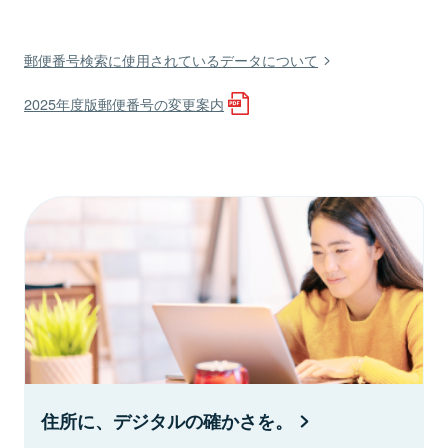
郵便番号検索に使用されているデータについて
2025年度版郵便番号の変更案内
住所に、デジタルの確かさを。