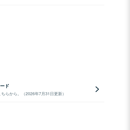
ード
らから。（2026年7月31日更新）