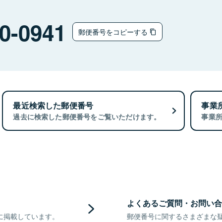
0-0941
郵便番号をコピーする
最近検索した郵便番号
事業
過去に検索した郵便番号をご覧いただけます。
事業
よくあるご質問・お問い合
に掲載しています。
郵便番号に関するさまざまな