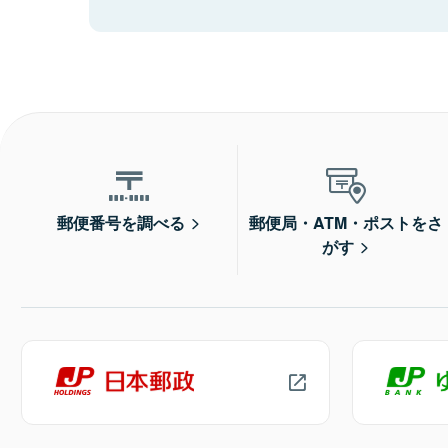
郵便番号を調べる
郵便局・ATM・ポストをさ
がす