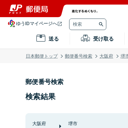
ゆうIDマイページへ
送る
受け取る
日本郵便トップ
郵便番号検索
大阪府
堺
郵便番号検索
検索結果
大阪府
堺市