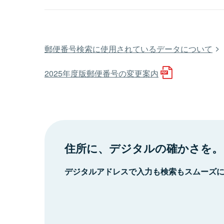
郵便番号検索に使用されているデータについて
2025年度版郵便番号の変更案内
住所に、デジタルの確かさを。
デジタルアドレスで入力も検索もスムーズ