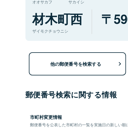
オオサカフ
サカイシ
材木町西
59
ザイモクチョウニシ
他の郵便番号を検索する
郵便番号検索に関する情報
市町村変更情報
郵便番号を公表した市町村の一覧を実施日の新しい順