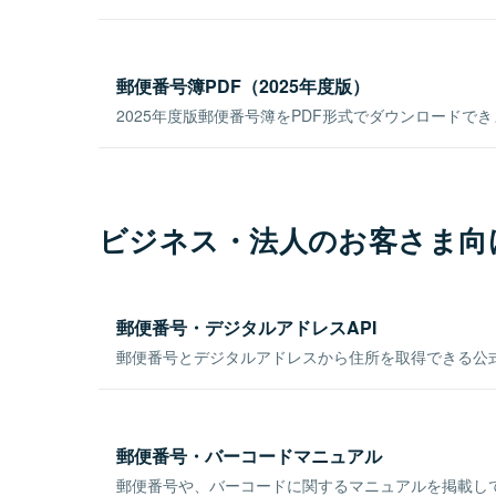
郵便番号簿PDF（2025年度版）
2025年度版郵便番号簿をPDF形式でダウンロードで
ビジネス・法人のお客さま向
郵便番号・デジタルアドレスAPI
郵便番号とデジタルアドレスから住所を取得できる公式
郵便番号・バーコードマニュアル
郵便番号や、バーコードに関するマニュアルを掲載し