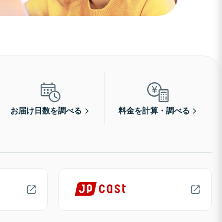
お届け日数を調べる
料金を計算・調べる