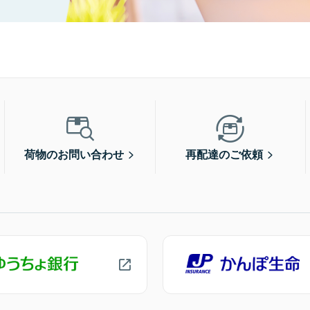
荷物のお問い合わせ
再配達のご依頼