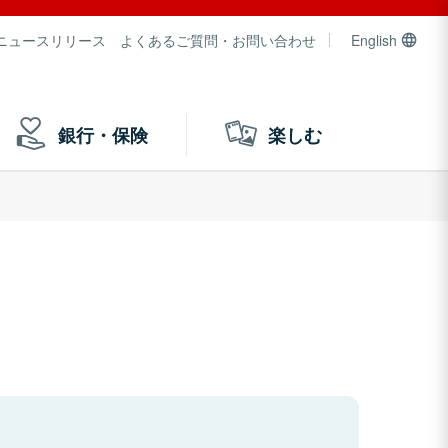
ニュースリリース
よくあるご質問・お問い合わせ
English
銀行・保険
楽しむ