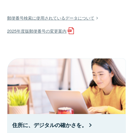
郵便番号検索に使用されているデータについて
2025年度版郵便番号の変更案内
住所に、デジタルの確かさを。