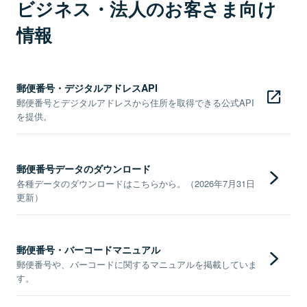
ビジネス・法人のお客さま向け
情報
郵便番号・デジタルアドレスAPI
郵便番号とデジタルアドレスから住所を取得できる公式API
を提供。
郵便番号データのダウンロード
各種データのダウンロードはこちらから。（2026年7月31日
更新）
郵便番号・バーコードマニュアル
郵便番号や、バーコードに関するマニュアルを掲載していま
す。