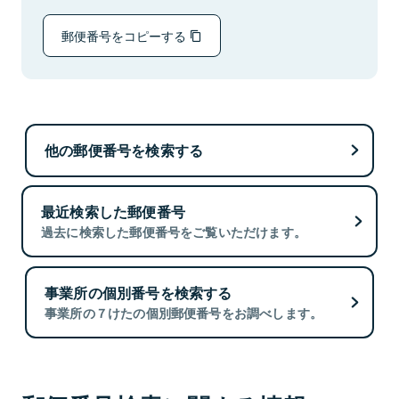
郵便番号をコピーする
他の郵便番号を検索する
最近検索した郵便番号
過去に検索した郵便番号をご覧いただけます。
事業所の個別番号を検索する
事業所の７けたの個別郵便番号をお調べします。