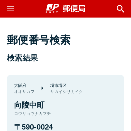
郵便番号検索
検索結果
大阪府
堺市堺区
オオサカフ
サカイシサカイク
向陵中町
コウリョウナカマチ
590-0024