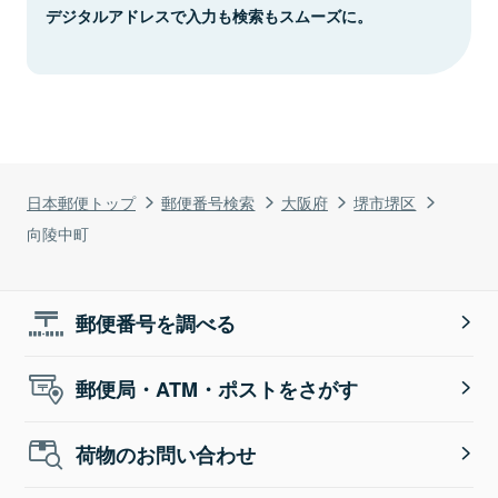
デジタルアドレスで入力も検索もスムーズに。
日本郵便トップ
郵便番号検索
大阪府
堺市堺区
向陵中町
郵便番号を調べる
郵便局・ATM・ポストをさがす
荷物のお問い合わせ