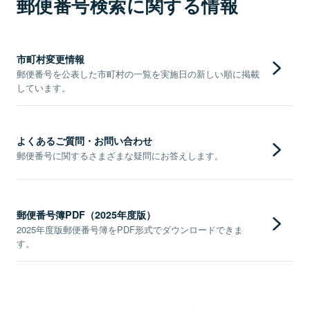
郵便番号検索に関する情報
市町村変更情報
郵便番号を公表した市町村の一覧を実施日の新しい順に掲載
しています。
よくあるご質問・お問い合わせ
郵便番号に関するさまざまな疑問にお答えします。
郵便番号簿PDF（2025年度版）
2025年度版郵便番号簿をPDF形式でダウンロードできま
す。