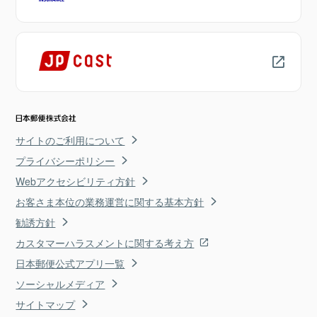
サイトのご利用について
プライバシーポリシー
Webアクセシビリティ方針
お客さま本位の業務運営に関する基本方針
勧誘方針
カスタマーハラスメントに関する考え方
日本郵便公式アプリ一覧
ソーシャルメディア
サイトマップ