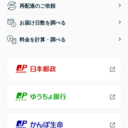
再配達のご依頼
お届け日数を調べる
料金を計算・調べる