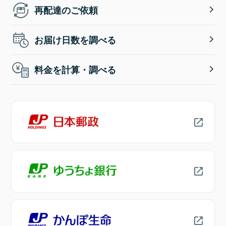
再配達のご依頼
お届け日数を調べる
料金を計算・調べる