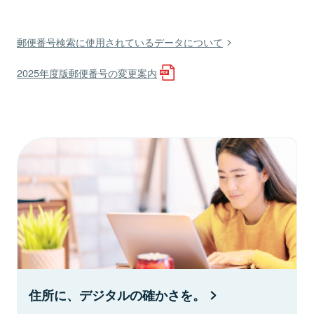
郵便番号検索に使用されているデータについて
2025年度版郵便番号の変更案内
住所に、デジタルの確かさを。