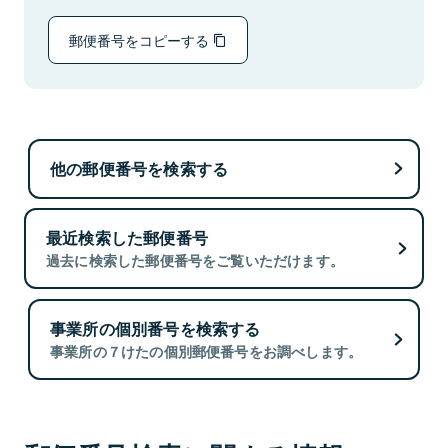
郵便番号をコピーする
他の郵便番号を検索する
最近検索した郵便番号
過去に検索した郵便番号をご覧いただけます。
事業所の個別番号を検索する
事業所の７けたの個別郵便番号をお調べします。