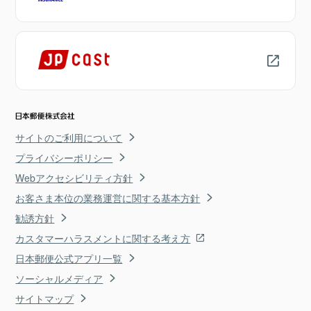
サイトのご利用について
プライバシーポリシー
Webアクセシビリティ方針
お客さま本位の業務運営に関する基本方針
勧誘方針
カスタマーハラスメントに関する考え方
日本郵便公式アプリ一覧
ソーシャルメディア
サイトマップ