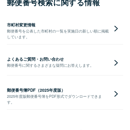
郵便番号検索に関する情報
市町村変更情報
郵便番号を公表した市町村の一覧を実施日の新しい順に掲載
しています。
よくあるご質問・お問い合わせ
郵便番号に関するさまざまな疑問にお答えします。
郵便番号簿PDF（2025年度版）
2025年度版郵便番号簿をPDF形式でダウンロードできま
す。