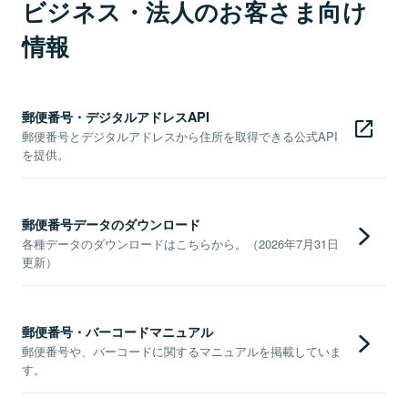
ビジネス・法人のお客さま向け
情報
郵便番号・デジタルアドレスAPI
郵便番号とデジタルアドレスから住所を取得できる公式API
を提供。
郵便番号データのダウンロード
各種データのダウンロードはこちらから。（2026年7月31日
更新）
郵便番号・バーコードマニュアル
郵便番号や、バーコードに関するマニュアルを掲載していま
す。