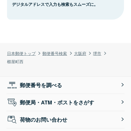
デジタルアドレスで入力も検索もスムーズに。
日本郵便トップ
郵便番号検索
大阪府
堺市
櫛屋町西
郵便番号を調べる
郵便局・ATM・ポストをさがす
荷物のお問い合わせ