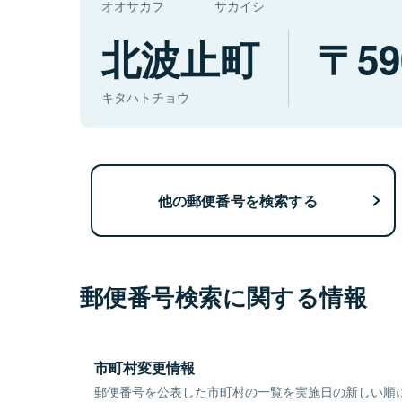
オオサカフ
サカイシ
北波止町
59
キタハトチョウ
他の郵便番号を検索する
郵便番号検索に関する情報
市町村変更情報
郵便番号を公表した市町村の一覧を実施日の新しい順