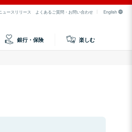
ニュースリリース
よくあるご質問・お問い合わせ
English
銀行・保険
楽しむ