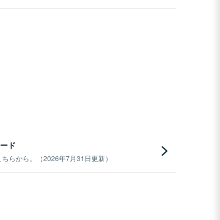
ード
らから。（2026年7月31日更新）