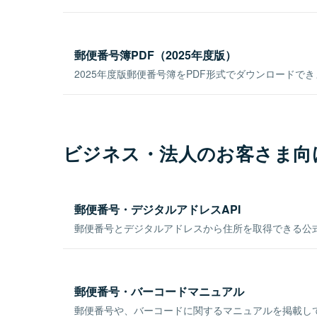
郵便番号簿PDF（2025年度版）
2025年度版郵便番号簿をPDF形式でダウンロードで
ビジネス・法人のお客さま向
郵便番号・デジタルアドレスAPI
郵便番号とデジタルアドレスから住所を取得できる公式
郵便番号・バーコードマニュアル
郵便番号や、バーコードに関するマニュアルを掲載し