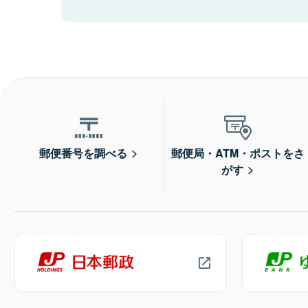
郵便番号を調べる
郵便局・ATM・ポストをさ
がす