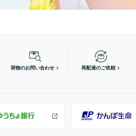
荷物のお問い合わせ
再配達のご依頼