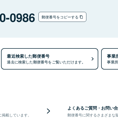
0-0986
郵便番号をコピーする
最近検索した郵便番号
事業
過去に検索した郵便番号をご覧いただけます。
事業
よくあるご質問・お問い合
に掲載しています。
郵便番号に関するさまざまな