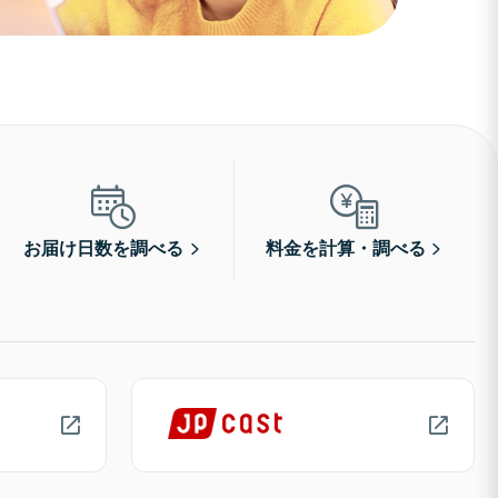
お届け日数を調べる
料金を計算・調べる