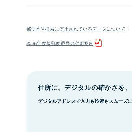
郵便番号検索に使用されているデータについて
2025年度版郵便番号の変更案内
住所に、デジタルの確かさを。
デジタルアドレスで入力も検索もスムーズ