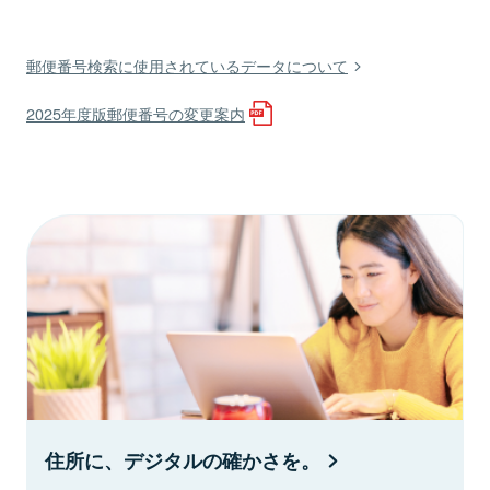
郵便番号検索に使用されているデータについて
2025年度版郵便番号の変更案内
住所に、デジタルの確かさを。