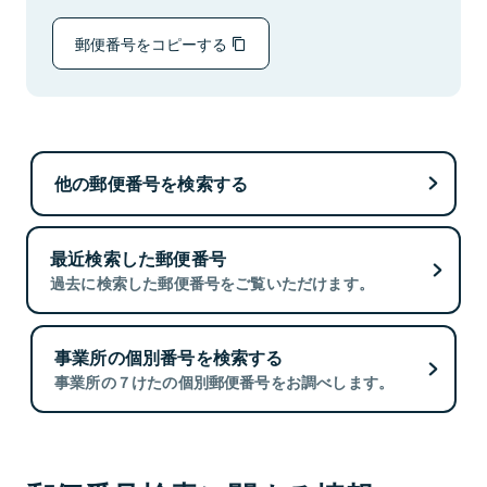
郵便番号をコピーする
他の郵便番号を検索する
最近検索した郵便番号
過去に検索した郵便番号をご覧いただけます。
事業所の個別番号を検索する
事業所の７けたの個別郵便番号をお調べします。