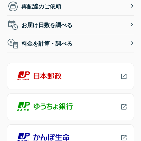
再配達のご依頼
お届け日数を調べる
料金を計算・調べる