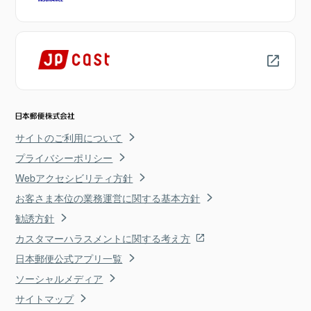
サイトのご利用について
プライバシーポリシー
Webアクセシビリティ方針
お客さま本位の業務運営に関する基本方針
勧誘方針
カスタマーハラスメントに関する考え方
日本郵便公式アプリ一覧
ソーシャルメディア
サイトマップ