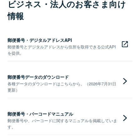
ビジネス・法人のお客さま向け
情報
郵便番号・デジタルアドレスAPI
郵便番号とデジタルアドレスから住所を取得できる公式API
を提供。
郵便番号データのダウンロード
各種データのダウンロードはこちらから。（2026年7月31日
更新）
郵便番号・バーコードマニュアル
郵便番号や、バーコードに関するマニュアルを掲載していま
す。