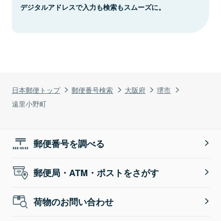
デジタルアドレスで入力も検索もスムーズに。
日本郵便トップ
郵便番号検索
大阪府
堺市
遠里小野町
郵便番号を調べる
郵便局・ATM・ポストをさがす
荷物のお問い合わせ