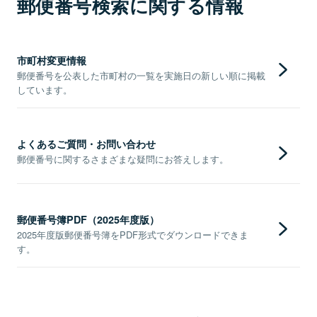
郵便番号検索に関する情報
市町村変更情報
郵便番号を公表した市町村の一覧を実施日の新しい順に掲載
しています。
よくあるご質問・お問い合わせ
郵便番号に関するさまざまな疑問にお答えします。
郵便番号簿PDF（2025年度版）
2025年度版郵便番号簿をPDF形式でダウンロードできま
す。