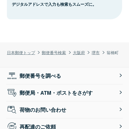
デジタルアドレスで入力も検索もスムーズに。
日本郵便トップ
郵便番号検索
大阪府
堺市
翁橋町
郵便番号を調べる
郵便局・ATM・ポストをさがす
荷物のお問い合わせ
再配達のご依頼