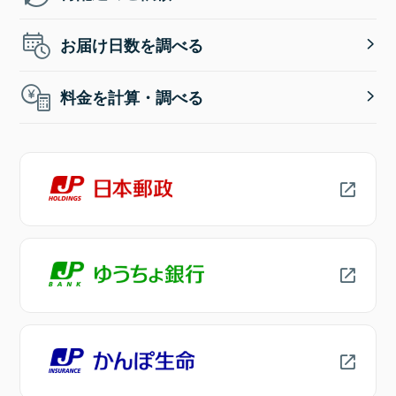
お届け日数を調べる
料金を計算・調べる