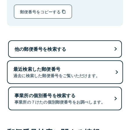
郵便番号をコピーする
他の郵便番号を検索する
最近検索した郵便番号
過去に検索した郵便番号をご覧いただけます。
事業所の個別番号を検索する
事業所の７けたの個別郵便番号をお調べします。