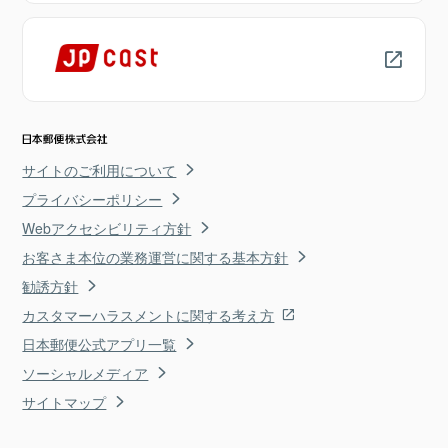
サイトのご利用について
プライバシーポリシー
Webアクセシビリティ方針
お客さま本位の業務運営に関する基本方針
勧誘方針
カスタマーハラスメントに関する考え方
日本郵便公式アプリ一覧
ソーシャルメディア
サイトマップ