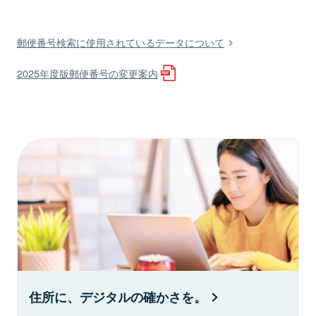
郵便番号検索に使用されているデータについて
2025年度版郵便番号の変更案内
住所に、デジタルの確かさを。