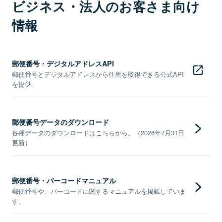
ビジネス・法人のお客さま向け
情報
郵便番号・デジタルアドレスAPI
郵便番号とデジタルアドレスから住所を取得できる公式API
を提供。
郵便番号データのダウンロード
各種データのダウンロードはこちらから。（2026年7月31日
更新）
郵便番号・バーコードマニュアル
郵便番号や、バーコードに関するマニュアルを掲載していま
す。