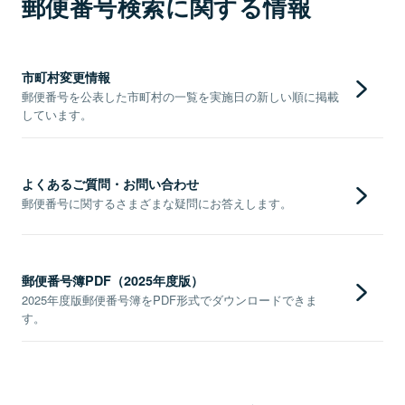
郵便番号検索に関する情報
市町村変更情報
郵便番号を公表した市町村の一覧を実施日の新しい順に掲載
しています。
よくあるご質問・お問い合わせ
郵便番号に関するさまざまな疑問にお答えします。
郵便番号簿PDF（2025年度版）
2025年度版郵便番号簿をPDF形式でダウンロードできま
す。